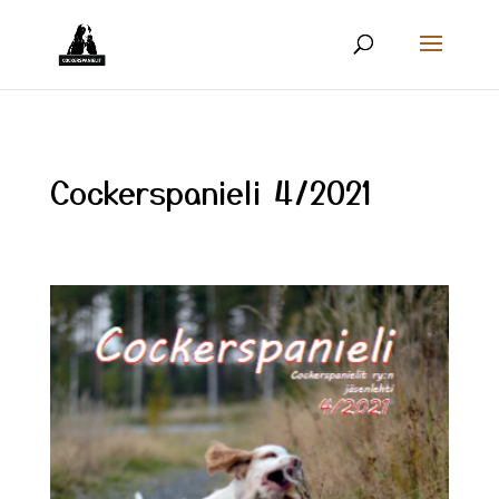
Cockerspanieli 4/2021