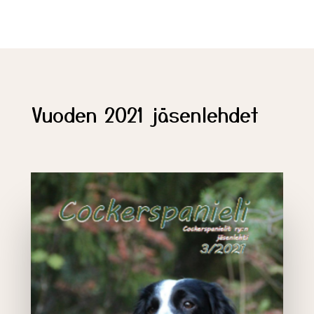
Vuoden 2021 jäsenlehdet