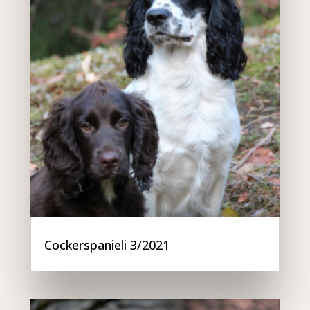
Cockerspanieli 3/2021