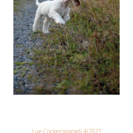
Lue Cockerspanieli 4/2021