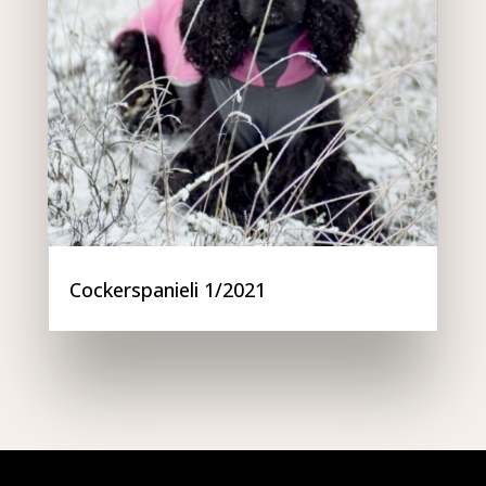
Cockerspanieli 1/2021