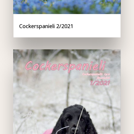
Cockerspanieli 2/2021