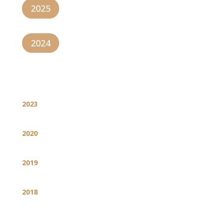
2025
2024
2023
2020
2019
2018