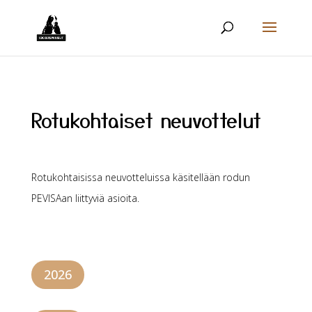
Rotukohtaiset neuvottelut
Rotukohtaisissa neuvotteluissa käsitellään rodun
PEVISAan liittyviä asioita.
2026