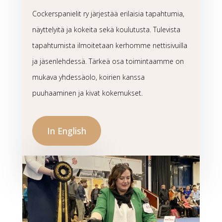
Cockerspanielit ry järjestää erilaisia tapahtumia,
näyttelyitä ja kokeita sekä koulutusta. Tulevista
tapahtumista ilmoitetaan kerhomme nettisivuilla
ja jäsenlehdessä. Tärkeä osa toimintaamme on
mukava yhdessäolo, koirien kanssa
puuhaaminen ja kivat kokemukset.
In English