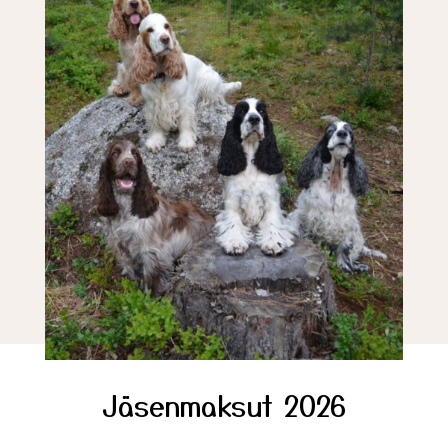
Jäsenmaksut 2026