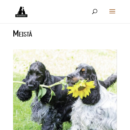
Meistä