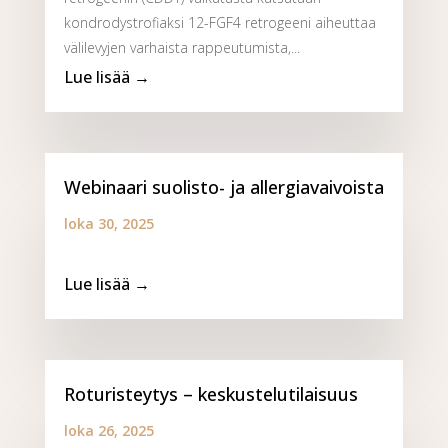
kondrodystrofiaksi 12-FGF4 retrogeeni aiheuttaa
välilevyjen varhaista rappeutumista,...
Webinaari suolisto- ja allergiavaivoista
loka 30, 2025
Roturisteytys – keskustelutilaisuus
loka 26, 2025