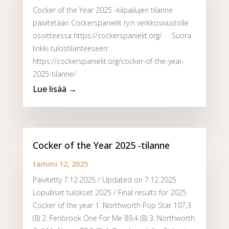
Cocker of the Year 2025 -kilpailujen tilanne
päivitetään Cockerspanielit ry:n verkkosivustolle
osoitteessa https://cockerspanielit.org/. Suora
linkki tulostilanteeseen:
https://cockerspanielit.org/cocker-of-the-year-
2025-tilanne/
Cocker of the Year 2025 -tilanne
tammi 12, 2025
Päivitetty 7.12.2025 / Updated on 7.12.2025
Lopulliset tulokset 2025 / Final results for 2025
Cocker of the year 1. Northworth Pop Star 107,3
(8) 2. Fenbrook One For Me 89,4 (8) 3. Northworth