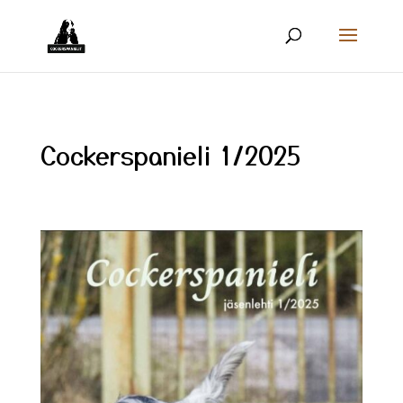
Cockerspanieli 1/2025