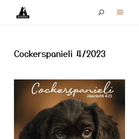
Cockerspanieli 4/2023