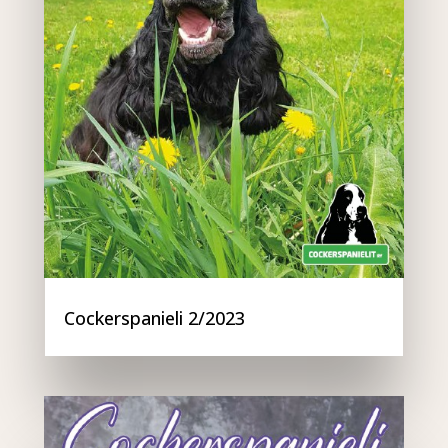
Cockerspanieli 2/2023