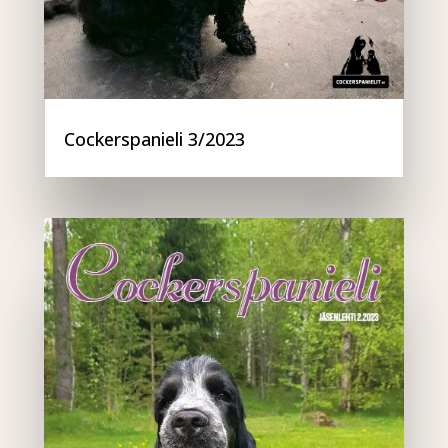
Cockerspanieli 3/2023