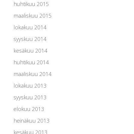
huhtikuu 2015
maaliskuu 2015
lokakuu 2014
syyskuu 2014
kesäkuu 2014
huhtikuu 2014
maaliskuu 2014
lokakuu 2013
syyskuu 2013
elokuu 2013
heinäkuu 2013
kesäkuu 2013