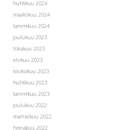
huhtikuu 2024
maaliskuu 2024
tammikuu 2024
joulukuu 2023
lokakuu 2023
elokuu 2023
toukokuu 2023
huhtikuu 2023
tammikuu 2023
joulukuu 2022
marraskuu 2022
heinäkuu 2022