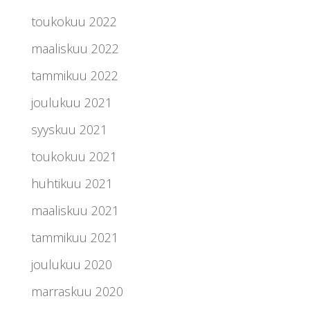
toukokuu 2022
maaliskuu 2022
tammikuu 2022
joulukuu 2021
syyskuu 2021
toukokuu 2021
huhtikuu 2021
maaliskuu 2021
tammikuu 2021
joulukuu 2020
marraskuu 2020