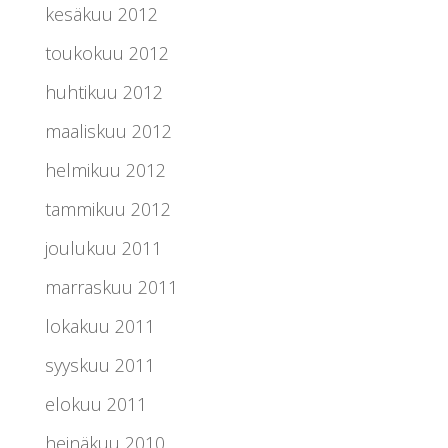
kesäkuu 2012
toukokuu 2012
huhtikuu 2012
maaliskuu 2012
helmikuu 2012
tammikuu 2012
joulukuu 2011
marraskuu 2011
lokakuu 2011
syyskuu 2011
elokuu 2011
heinäkuu 2010