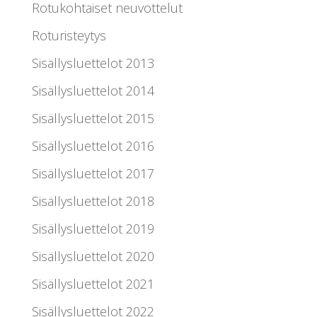
Rotukohtaiset neuvottelut
Roturisteytys
Sisällysluettelot 2013
Sisällysluettelot 2014
Sisällysluettelot 2015
Sisällysluettelot 2016
Sisällysluettelot 2017
Sisällysluettelot 2018
Sisällysluettelot 2019
Sisällysluettelot 2020
Sisällysluettelot 2021
Sisällysluettelot 2022