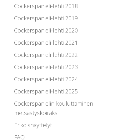
Cockerspanieli-lehti 2018
Cockerspanieli-lehti 2019
Cockerspanieli-lehti 2020
Cockerspanieli-lehti 2021
Cockerspanieli-lehti 2022
Cockerspanieli-lehti 2023
Cockerspanieli-lehti 2024
Cockerspanieli-lehti 2025
Cockerspanielin kouluttaminen
metsästyskoiraksi
Erikoisnäyttelyt
FAQ