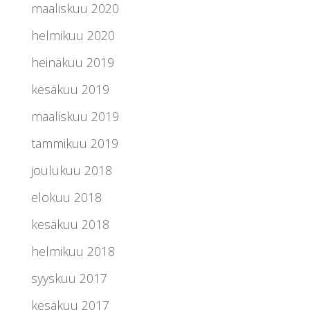
maaliskuu 2020
helmikuu 2020
heinäkuu 2019
kesäkuu 2019
maaliskuu 2019
tammikuu 2019
joulukuu 2018
elokuu 2018
kesäkuu 2018
helmikuu 2018
syyskuu 2017
kesäkuu 2017