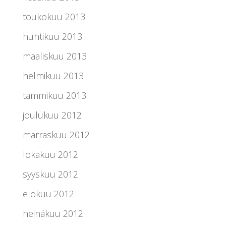
toukokuu 2013
huhtikuu 2013
maaliskuu 2013
helmikuu 2013
tammikuu 2013
joulukuu 2012
marraskuu 2012
lokakuu 2012
syyskuu 2012
elokuu 2012
heinäkuu 2012