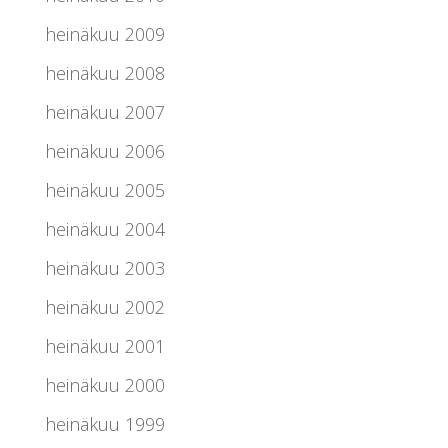
heinäkuu 2009
heinäkuu 2008
heinäkuu 2007
heinäkuu 2006
heinäkuu 2005
heinäkuu 2004
heinäkuu 2003
heinäkuu 2002
heinäkuu 2001
heinäkuu 2000
heinäkuu 1999