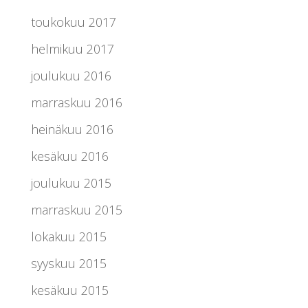
toukokuu 2017
helmikuu 2017
joulukuu 2016
marraskuu 2016
heinäkuu 2016
kesäkuu 2016
joulukuu 2015
marraskuu 2015
lokakuu 2015
syyskuu 2015
kesäkuu 2015