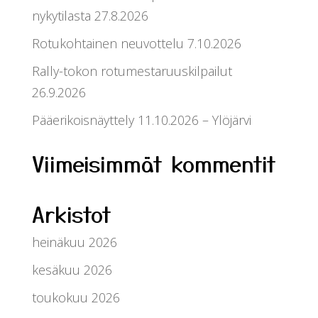
nykytilasta 27.8.2026
Rotukohtainen neuvottelu 7.10.2026
Rally-tokon rotumestaruuskilpailut
26.9.2026
Pääerikoisnäyttely 11.10.2026 – Ylöjärvi
Viimeisimmät kommentit
Arkistot
heinäkuu 2026
kesäkuu 2026
toukokuu 2026