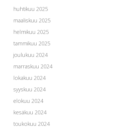
huhtikuu 2025
maaliskuu 2025
helmikuu 2025
tammikuu 2025
joulukuu 2024
marraskuu 2024
lokakuu 2024
syyskuu 2024
elokuu 2024
kesäkuu 2024
toukokuu 2024