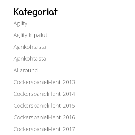
Kategoriat
Agility
Agility kilpailut
Ajankohtaista
Ajankohtaista
Allaround
Cockerspanieli-lehti 2013
Cockerspanieli-lehti 2014
Cockerspanieli-lehti 2015
Cockerspanieli-lehti 2016
Cockerspanieli-lehti 2017