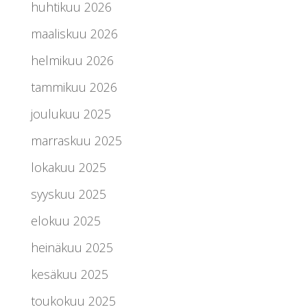
huhtikuu 2026
maaliskuu 2026
helmikuu 2026
tammikuu 2026
joulukuu 2025
marraskuu 2025
lokakuu 2025
syyskuu 2025
elokuu 2025
heinäkuu 2025
kesäkuu 2025
toukokuu 2025