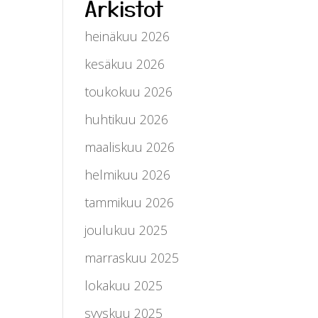
Arkistot
heinäkuu 2026
kesäkuu 2026
toukokuu 2026
huhtikuu 2026
maaliskuu 2026
helmikuu 2026
tammikuu 2026
joulukuu 2025
marraskuu 2025
lokakuu 2025
syyskuu 2025