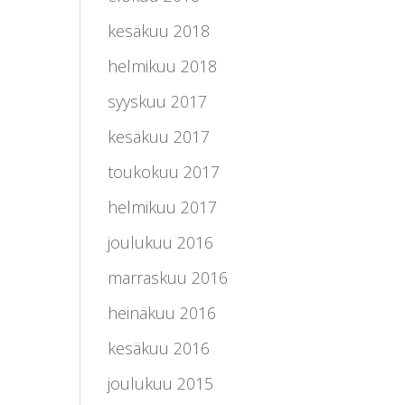
kesäkuu 2018
helmikuu 2018
syyskuu 2017
kesäkuu 2017
toukokuu 2017
helmikuu 2017
joulukuu 2016
marraskuu 2016
heinäkuu 2016
kesäkuu 2016
joulukuu 2015