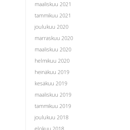
maaliskuu 2021
tammikuu 2021
joulukuu 2020
marraskuu 2020
maaliskuu 2020
helmikuu 2020
heinäkuu 2019
kesäkuu 2019
maaliskuu 2019
tammikuu 2019
joulukuu 2018
elokuu 2018