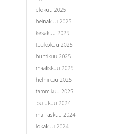
elokuu 2025
heinäkuu 2025
kesäkuu 2025
toukokuu 2025
huhtikuu 2025
maaliskuu 2025
helmikuu 2025
tammikuu 2025
joulukuu 2024
marraskuu 2024
lokakuu 2024