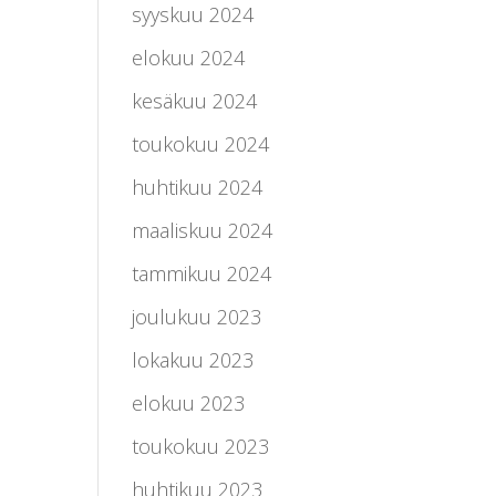
syyskuu 2024
elokuu 2024
kesäkuu 2024
toukokuu 2024
huhtikuu 2024
maaliskuu 2024
tammikuu 2024
joulukuu 2023
lokakuu 2023
elokuu 2023
toukokuu 2023
huhtikuu 2023