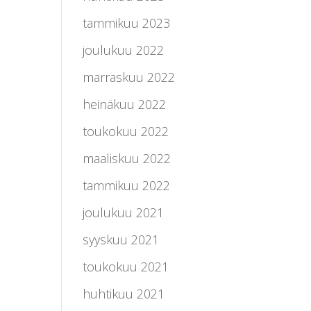
tammikuu 2023
joulukuu 2022
marraskuu 2022
heinäkuu 2022
toukokuu 2022
maaliskuu 2022
tammikuu 2022
joulukuu 2021
syyskuu 2021
toukokuu 2021
huhtikuu 2021