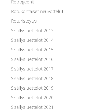
Retrogeenit
Rotukohtaiset neuvottelut
Roturisteytys
Sisällysluettelot 2013
Sisällysluettelot 2014
Sisällysluettelot 2015
Sisällysluettelot 2016
Sisällysluettelot 2017
Sisällysluettelot 2018
Sisällysluettelot 2019
Sisällysluettelot 2020
Sisällysluettelot 2021