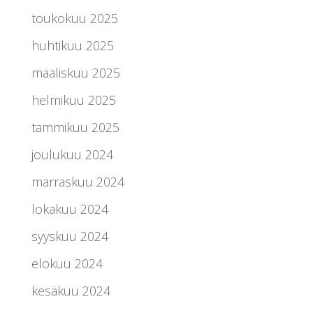
toukokuu 2025
huhtikuu 2025
maaliskuu 2025
helmikuu 2025
tammikuu 2025
joulukuu 2024
marraskuu 2024
lokakuu 2024
syyskuu 2024
elokuu 2024
kesäkuu 2024