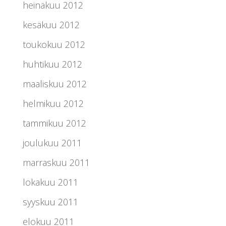
heinäkuu 2012
kesäkuu 2012
toukokuu 2012
huhtikuu 2012
maaliskuu 2012
helmikuu 2012
tammikuu 2012
joulukuu 2011
marraskuu 2011
lokakuu 2011
syyskuu 2011
elokuu 2011