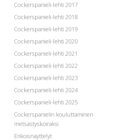
Cockerspanieli-lehti 2017
Cockerspanieli-lehti 2018
Cockerspanieli-lehti 2019
Cockerspanieli-lehti 2020
Cockerspanieli-lehti 2021
Cockerspanieli-lehti 2022
Cockerspanieli-lehti 2023
Cockerspanieli-lehti 2024
Cockerspanieli-lehti 2025
Cockerspanielin kouluttaminen
metsästyskoiraksi
Erikoisnäyttelyt