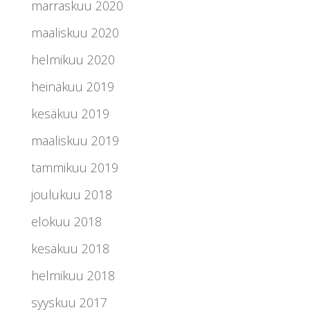
marraskuu 2020
maaliskuu 2020
helmikuu 2020
heinäkuu 2019
kesäkuu 2019
maaliskuu 2019
tammikuu 2019
joulukuu 2018
elokuu 2018
kesäkuu 2018
helmikuu 2018
syyskuu 2017