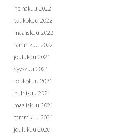
heinäkuu 2022
toukokuu 2022
maaliskuu 2022
tammikuu 2022
joulukuu 2021
syyskuu 2021
toukokuu 2021
huhtikuu 2021
maaliskuu 2021
tammikuu 2021
joulukuu 2020