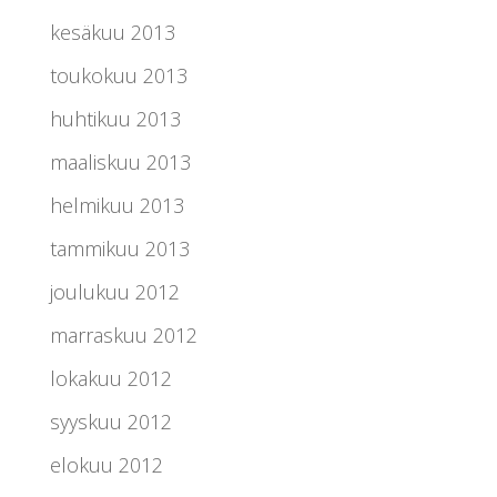
kesäkuu 2013
toukokuu 2013
huhtikuu 2013
maaliskuu 2013
helmikuu 2013
tammikuu 2013
joulukuu 2012
marraskuu 2012
lokakuu 2012
syyskuu 2012
elokuu 2012