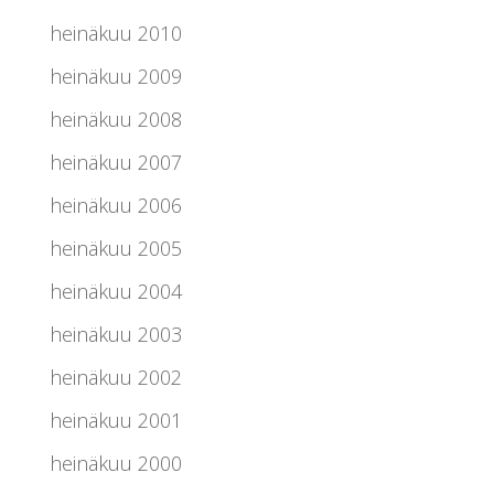
heinäkuu 2010
heinäkuu 2009
heinäkuu 2008
heinäkuu 2007
heinäkuu 2006
heinäkuu 2005
heinäkuu 2004
heinäkuu 2003
heinäkuu 2002
heinäkuu 2001
heinäkuu 2000