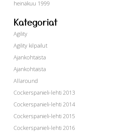
heinäkuu 1999
Kategoriat
Agility
Agility kilpailut
Ajankohtaista
Ajankohtaista
Allaround
Cockerspanieli-lehti 2013
Cockerspanieli-lehti 2014
Cockerspanieli-lehti 2015
Cockerspanieli-lehti 2016