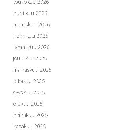
toukokuu 2026
huhtikuu 2026
maaliskuu 2026
helmikuu 2026
tammikuu 2026
joulukuu 2025
marraskuu 2025
lokakuu 2025
syyskuu 2025
elokuu 2025
heinäkuu 2025
kesäkuu 2025