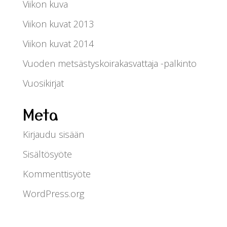
Viikon kuva
Viikon kuvat 2013
Viikon kuvat 2014
Vuoden metsästyskoirakasvattaja -palkinto
Vuosikirjat
Meta
Kirjaudu sisään
Sisältösyöte
Kommenttisyöte
WordPress.org