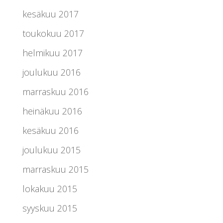
kesäkuu 2017
toukokuu 2017
helmikuu 2017
joulukuu 2016
marraskuu 2016
heinäkuu 2016
kesäkuu 2016
joulukuu 2015
marraskuu 2015
lokakuu 2015
syyskuu 2015