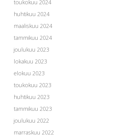
toukokuu 2024
huhtikuu 2024
maaliskuu 2024
tammikuu 2024
joulukuu 2023
lokakuu 2023
elokuu 2023
toukokuu 2023
huhtikuu 2023
tammikuu 2023
joulukuu 2022
marraskuu 2022