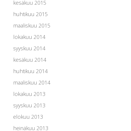
kesäkuu 2015
huhtikuu 2015
maaliskuu 2015
lokakuu 2014
syyskuu 2014
kesäkuu 2014
huhtikuu 2014
maaliskuu 2014
lokakuu 2013
syyskuu 2013
elokuu 2013
heinäkuu 2013