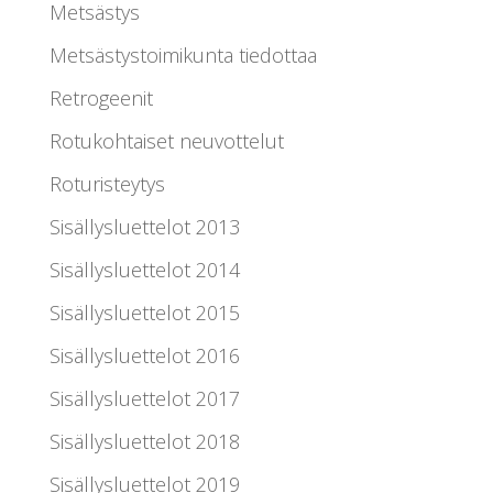
Metsästys
Metsästystoimikunta tiedottaa
Retrogeenit
Rotukohtaiset neuvottelut
Roturisteytys
Sisällysluettelot 2013
Sisällysluettelot 2014
Sisällysluettelot 2015
Sisällysluettelot 2016
Sisällysluettelot 2017
Sisällysluettelot 2018
Sisällysluettelot 2019