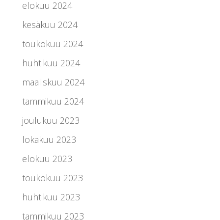
elokuu 2024
kesäkuu 2024
toukokuu 2024
huhtikuu 2024
maaliskuu 2024
tammikuu 2024
joulukuu 2023
lokakuu 2023
elokuu 2023
toukokuu 2023
huhtikuu 2023
tammikuu 2023