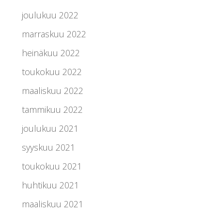
joulukuu 2022
marraskuu 2022
heinäkuu 2022
toukokuu 2022
maaliskuu 2022
tammikuu 2022
joulukuu 2021
syyskuu 2021
toukokuu 2021
huhtikuu 2021
maaliskuu 2021