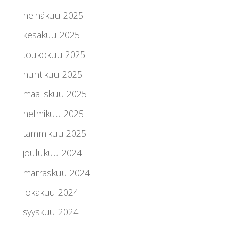
heinäkuu 2025
kesäkuu 2025
toukokuu 2025
huhtikuu 2025
maaliskuu 2025
helmikuu 2025
tammikuu 2025
joulukuu 2024
marraskuu 2024
lokakuu 2024
syyskuu 2024