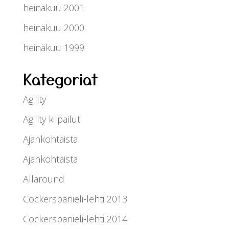
heinäkuu 2001
heinäkuu 2000
heinäkuu 1999
Kategoriat
Agility
Agility kilpailut
Ajankohtaista
Ajankohtaista
Allaround
Cockerspanieli-lehti 2013
Cockerspanieli-lehti 2014