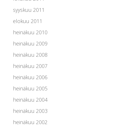
syyskuu 2011
elokuu 2011
heinäkuu 2010
heinäkuu 2009
heinäkuu 2008
heinäkuu 2007
heinäkuu 2006
heinäkuu 2005
heinäkuu 2004
heinäkuu 2003
heinäkuu 2002