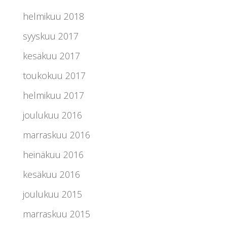
helmikuu 2018
syyskuu 2017
kesäkuu 2017
toukokuu 2017
helmikuu 2017
joulukuu 2016
marraskuu 2016
heinäkuu 2016
kesäkuu 2016
joulukuu 2015
marraskuu 2015