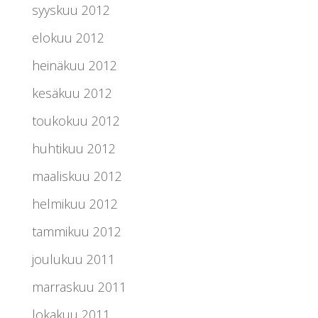
syyskuu 2012
elokuu 2012
heinäkuu 2012
kesäkuu 2012
toukokuu 2012
huhtikuu 2012
maaliskuu 2012
helmikuu 2012
tammikuu 2012
joulukuu 2011
marraskuu 2011
lokakuu 2011