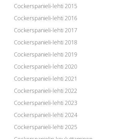
Cockerspanieli-lehti 2015
Cockerspanieli-lehti 2016
Cockerspanieli-lehti 2017
Cockerspanieli-lehti 2018
Cockerspanieli-lehti 2019
Cockerspanieli-lehti 2020
Cockerspanieli-lehti 2021
Cockerspanieli-lehti 2022
Cockerspanieli-lehti 2023
Cockerspanieli-lehti 2024
Cockerspanieli-lehti 2025