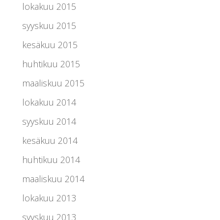
lokakuu 2015
syyskuu 2015
kesäkuu 2015
huhtikuu 2015
maaliskuu 2015
lokakuu 2014
syyskuu 2014
kesäkuu 2014
huhtikuu 2014
maaliskuu 2014
lokakuu 2013
syyskuu 2013