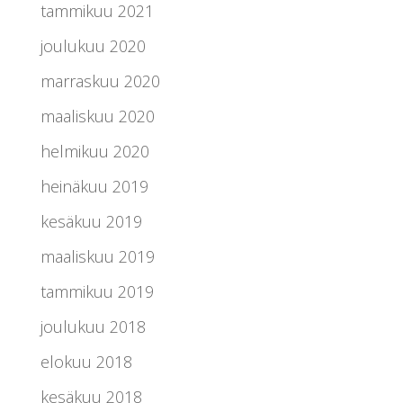
tammikuu 2021
joulukuu 2020
marraskuu 2020
maaliskuu 2020
helmikuu 2020
heinäkuu 2019
kesäkuu 2019
maaliskuu 2019
tammikuu 2019
joulukuu 2018
elokuu 2018
kesäkuu 2018