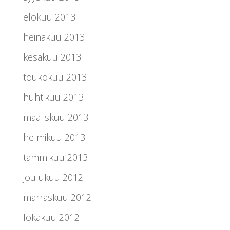
elokuu 2013
heinäkuu 2013
kesäkuu 2013
toukokuu 2013
huhtikuu 2013
maaliskuu 2013
helmikuu 2013
tammikuu 2013
joulukuu 2012
marraskuu 2012
lokakuu 2012