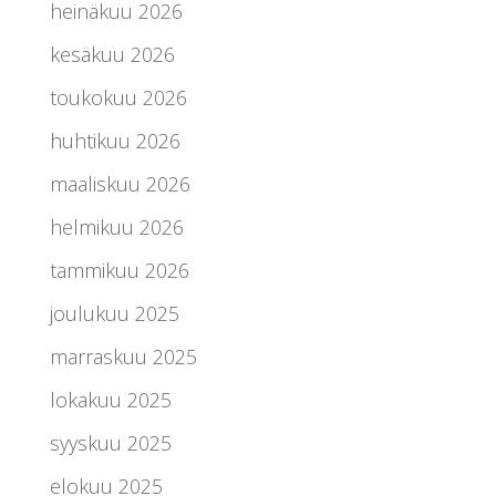
heinäkuu 2026
kesäkuu 2026
toukokuu 2026
huhtikuu 2026
maaliskuu 2026
helmikuu 2026
tammikuu 2026
joulukuu 2025
marraskuu 2025
lokakuu 2025
syyskuu 2025
elokuu 2025