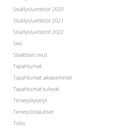
Sisällysluettelot 2020
Sisällysluettelot 2021
Sisällysluettelot 2022
Sivu
Staattiset sivut
Tapahtumat
Tapahtumat aikaisemmat
Tapahtumat tulevat
Terveyskyselyt
Terveyslistaukset
Toko