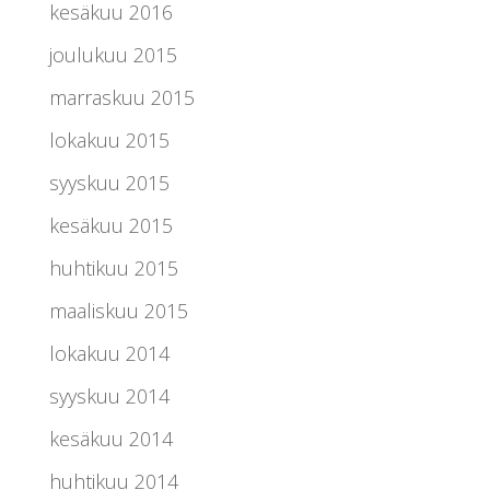
kesäkuu 2016
joulukuu 2015
marraskuu 2015
lokakuu 2015
syyskuu 2015
kesäkuu 2015
huhtikuu 2015
maaliskuu 2015
lokakuu 2014
syyskuu 2014
kesäkuu 2014
huhtikuu 2014