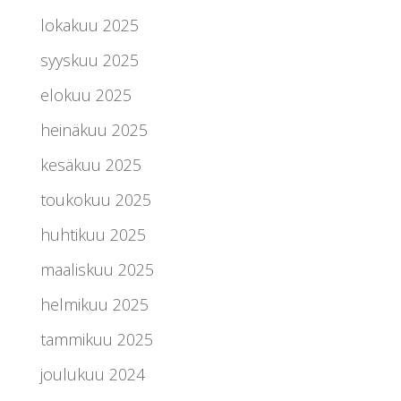
lokakuu 2025
syyskuu 2025
elokuu 2025
heinäkuu 2025
kesäkuu 2025
toukokuu 2025
huhtikuu 2025
maaliskuu 2025
helmikuu 2025
tammikuu 2025
joulukuu 2024