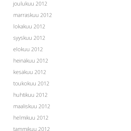
joulukuu 2012
marraskuu 2012
lokakuu 2012
syyskuu 2012
elokuu 2012
heinäkuu 2012
kesäkuu 2012
toukokuu 2012
huhtikuu 2012
maaliskuu 2012
helmikuu 2012
tammikuu 2012