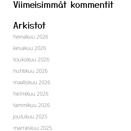
Viimeisimmät kommentit
Arkistot
heinäkuu 2026
kesäkuu 2026
toukokuu 2026
huhtikuu 2026
maaliskuu 2026
helmikuu 2026
tammikuu 2026
joulukuu 2025
marraskuu 2025