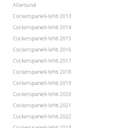
Allaround
Cockerspanieli-lehti 2013
Cockerspanieli-lehti 2014
Cockerspanieli-lehti 2015
Cockerspanieli-lehti 2016
Cockerspanieli-lehti 2017
Cockerspanieli-lehti 2018
Cockerspanieli-lehti 2019
Cockerspanieli-lehti 2020
Cockerspanieli-lehti 2021
Cockerspanieli-lehti 2022
Cockerspanieli-lehti 2023