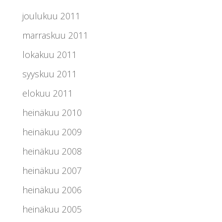
joulukuu 2011
marraskuu 2011
lokakuu 2011
syyskuu 2011
elokuu 2011
heinäkuu 2010
heinäkuu 2009
heinäkuu 2008
heinäkuu 2007
heinäkuu 2006
heinäkuu 2005