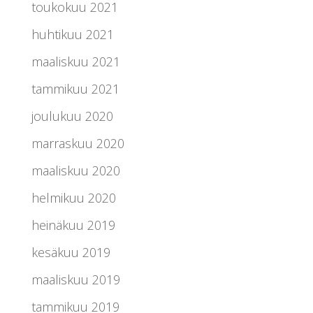
toukokuu 2021
huhtikuu 2021
maaliskuu 2021
tammikuu 2021
joulukuu 2020
marraskuu 2020
maaliskuu 2020
helmikuu 2020
heinäkuu 2019
kesäkuu 2019
maaliskuu 2019
tammikuu 2019