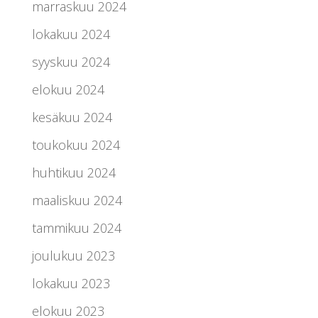
marraskuu 2024
lokakuu 2024
syyskuu 2024
elokuu 2024
kesäkuu 2024
toukokuu 2024
huhtikuu 2024
maaliskuu 2024
tammikuu 2024
joulukuu 2023
lokakuu 2023
elokuu 2023