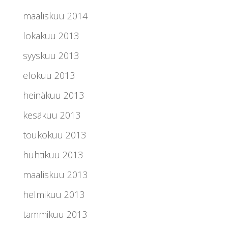
maaliskuu 2014
lokakuu 2013
syyskuu 2013
elokuu 2013
heinäkuu 2013
kesäkuu 2013
toukokuu 2013
huhtikuu 2013
maaliskuu 2013
helmikuu 2013
tammikuu 2013