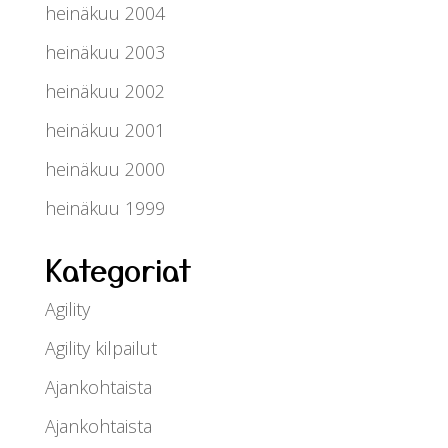
heinäkuu 2004
heinäkuu 2003
heinäkuu 2002
heinäkuu 2001
heinäkuu 2000
heinäkuu 1999
Kategoriat
Agility
Agility kilpailut
Ajankohtaista
Ajankohtaista