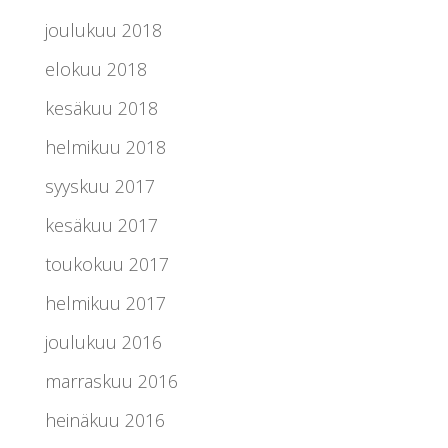
joulukuu 2018
elokuu 2018
kesäkuu 2018
helmikuu 2018
syyskuu 2017
kesäkuu 2017
toukokuu 2017
helmikuu 2017
joulukuu 2016
marraskuu 2016
heinäkuu 2016