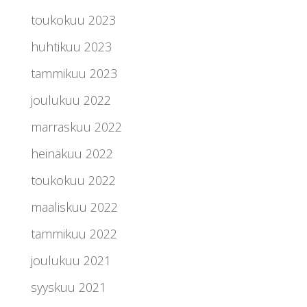
toukokuu 2023
huhtikuu 2023
tammikuu 2023
joulukuu 2022
marraskuu 2022
heinäkuu 2022
toukokuu 2022
maaliskuu 2022
tammikuu 2022
joulukuu 2021
syyskuu 2021