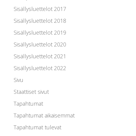
Sisällysluettelot 2017
Sisällysluettelot 2018
Sisällysluettelot 2019
Sisällysluettelot 2020
Sisällysluettelot 2021
Sisällysluettelot 2022
Sivu
Staattiset sivut
Tapahtumat
Tapahtumat aikaisemmat
Tapahtumat tulevat