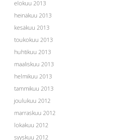
elokuu 2013
heinäkuu 2013
kesäkuu 2013
toukokuu 2013
huhtikuu 2013
maaliskuu 2013
helmikuu 2013
tammikuu 2013
joulukuu 2012
marraskuu 2012
lokakuu 2012
syyskuu 2012