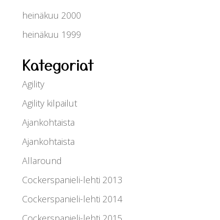
heinäkuu 2000
heinäkuu 1999
Kategoriat
Agility
Agility kilpailut
Ajankohtaista
Ajankohtaista
Allaround
Cockerspanieli-lehti 2013
Cockerspanieli-lehti 2014
Cockerspanieli-lehti 2015