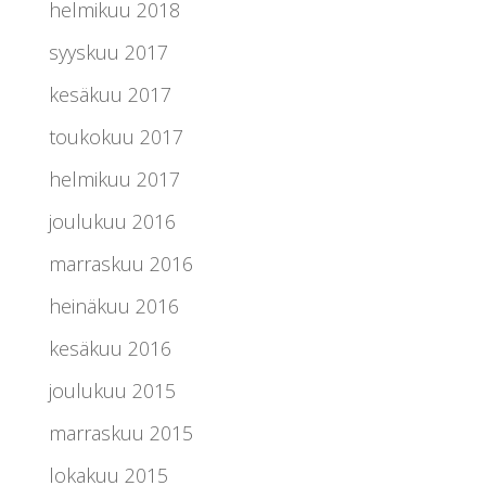
helmikuu 2018
syyskuu 2017
kesäkuu 2017
toukokuu 2017
helmikuu 2017
joulukuu 2016
marraskuu 2016
heinäkuu 2016
kesäkuu 2016
joulukuu 2015
marraskuu 2015
lokakuu 2015