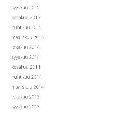
syyskuu 2015
kesäkuu 2015
huhtikuu 2015
maaliskuu 2015
lokakuu 2014
syyskuu 2014
kesäkuu 2014
huhtikuu 2014
maaliskuu 2014
lokakuu 2013
syyskuu 2013