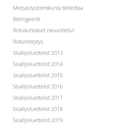
Metsästystoimikunta tiedottaa
Retrogeenit
Rotukohtaiset neuvottelut
Roturisteytys
Sisällysluettelot 2013
Sisällysluettelot 2014
Sisällysluettelot 2015
Sisällysluettelot 2016
Sisällysluettelot 2017
Sisällysluettelot 2018
Sisällysluettelot 2019