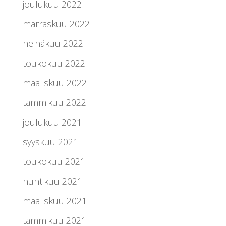
joulukuu 2022
marraskuu 2022
heinäkuu 2022
toukokuu 2022
maaliskuu 2022
tammikuu 2022
joulukuu 2021
syyskuu 2021
toukokuu 2021
huhtikuu 2021
maaliskuu 2021
tammikuu 2021