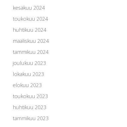
kesäkuu 2024
toukokuu 2024
huhtikuu 2024
maaliskuu 2024
tammikuu 2024
joulukuu 2023
lokakuu 2023
elokuu 2023
toukokuu 2023
huhtikuu 2023
tammikuu 2023