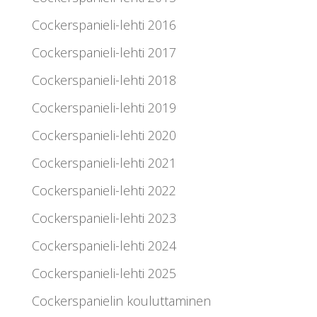
Cockerspanieli-lehti 2016
Cockerspanieli-lehti 2017
Cockerspanieli-lehti 2018
Cockerspanieli-lehti 2019
Cockerspanieli-lehti 2020
Cockerspanieli-lehti 2021
Cockerspanieli-lehti 2022
Cockerspanieli-lehti 2023
Cockerspanieli-lehti 2024
Cockerspanieli-lehti 2025
Cockerspanielin kouluttaminen