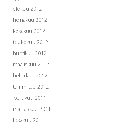
elokuu 2012
heinäkuu 2012
kesäkuu 2012
toukokuu 2012
huhtikuu 2012
maaliskuu 2012
helmikuu 2012
tammikuu 2012
joulukuu 2011
marraskuu 2011
lokakuu 2011