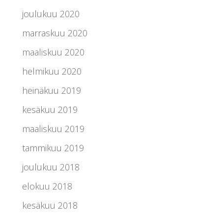
joulukuu 2020
marraskuu 2020
maaliskuu 2020
helmikuu 2020
heinäkuu 2019
kesäkuu 2019
maaliskuu 2019
tammikuu 2019
joulukuu 2018
elokuu 2018
kesäkuu 2018