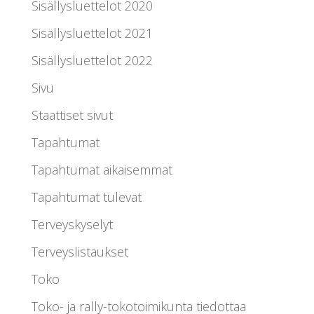
Sisällysluettelot 2020
Sisällysluettelot 2021
Sisällysluettelot 2022
Sivu
Staattiset sivut
Tapahtumat
Tapahtumat aikaisemmat
Tapahtumat tulevat
Terveyskyselyt
Terveyslistaukset
Toko
Toko- ja rally-tokotoimikunta tiedottaa