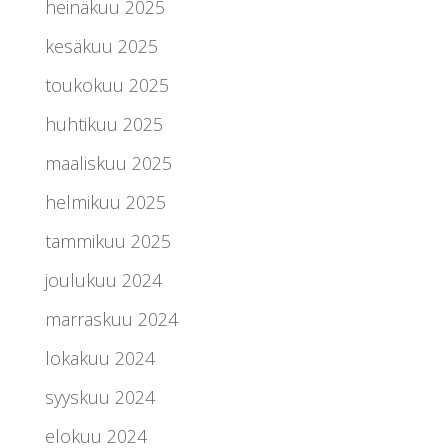
heinäkuu 2025
kesäkuu 2025
toukokuu 2025
huhtikuu 2025
maaliskuu 2025
helmikuu 2025
tammikuu 2025
joulukuu 2024
marraskuu 2024
lokakuu 2024
syyskuu 2024
elokuu 2024