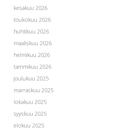
kesäkuu 2026
toukokuu 2026
huhtikuu 2026
maaliskuu 2026
helmikuu 2026
tammikuu 2026
joulukuu 2025
marraskuu 2025
lokakuu 2025
syyskuu 2025
elokuu 2025