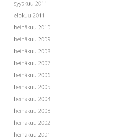
syyskuu 2011
elokuu 2011
heinäkuu 2010
heinäkuu 2009
heinäkuu 2008
heinäkuu 2007
heinäkuu 2006
heinäkuu 2005
heinäkuu 2004
heinäkuu 2003
heinäkuu 2002
heinäkuu 2001