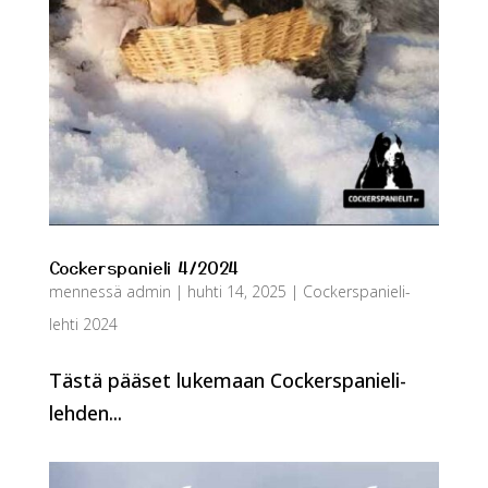
Cockerspanieli 4/2024
mennessä
admin
|
huhti 14, 2025
|
Cockerspanieli-
lehti 2024
Tästä pääset lukemaan Cockerspanieli-
lehden...