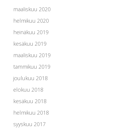
maaliskuu 2020
helmikuu 2020
heinäkuu 2019
kesäkuu 2019
maaliskuu 2019
tammikuu 2019
joulukuu 2018
elokuu 2018
kesäkuu 2018
helmikuu 2018
syyskuu 2017