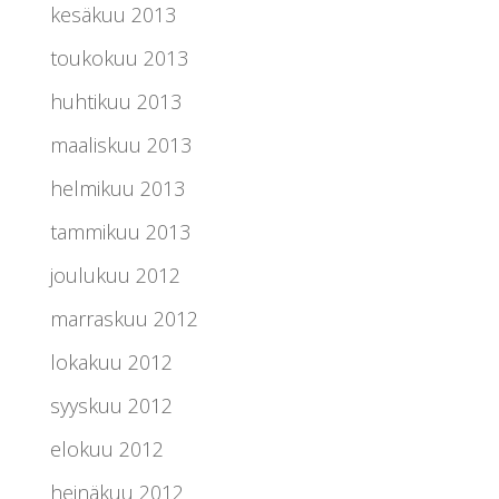
kesäkuu 2013
toukokuu 2013
huhtikuu 2013
maaliskuu 2013
helmikuu 2013
tammikuu 2013
joulukuu 2012
marraskuu 2012
lokakuu 2012
syyskuu 2012
elokuu 2012
heinäkuu 2012