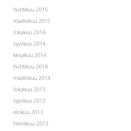
huhtikuu 2015
maaliskuu 2015
lokakuu 2014
syyskuu 2014
kesäkuu 2014
huhtikuu 2014
maaliskuu 2014
lokakuu 2013
syyskuu 2013
elokuu 2013
heinäkuu 2013