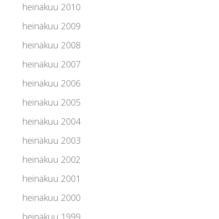
heinäkuu 2010
heinäkuu 2009
heinäkuu 2008
heinäkuu 2007
heinäkuu 2006
heinäkuu 2005
heinäkuu 2004
heinäkuu 2003
heinäkuu 2002
heinäkuu 2001
heinäkuu 2000
heinäkuu 1999