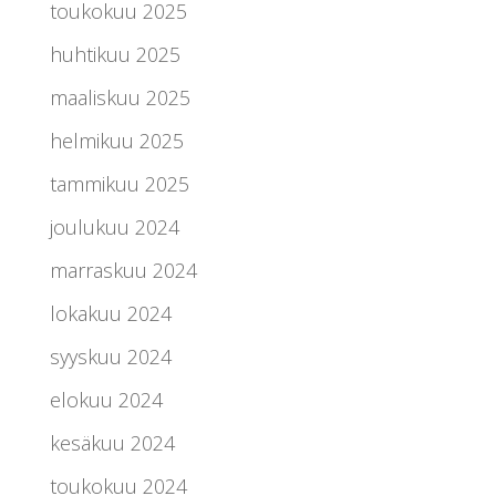
toukokuu 2025
huhtikuu 2025
maaliskuu 2025
helmikuu 2025
tammikuu 2025
joulukuu 2024
marraskuu 2024
lokakuu 2024
syyskuu 2024
elokuu 2024
kesäkuu 2024
toukokuu 2024