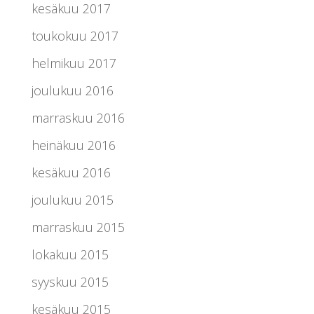
kesäkuu 2017
toukokuu 2017
helmikuu 2017
joulukuu 2016
marraskuu 2016
heinäkuu 2016
kesäkuu 2016
joulukuu 2015
marraskuu 2015
lokakuu 2015
syyskuu 2015
kesäkuu 2015