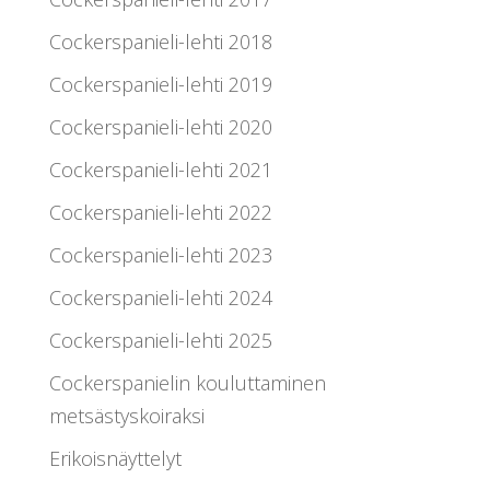
Cockerspanieli-lehti 2018
Cockerspanieli-lehti 2019
Cockerspanieli-lehti 2020
Cockerspanieli-lehti 2021
Cockerspanieli-lehti 2022
Cockerspanieli-lehti 2023
Cockerspanieli-lehti 2024
Cockerspanieli-lehti 2025
Cockerspanielin kouluttaminen
metsästyskoiraksi
Erikoisnäyttelyt