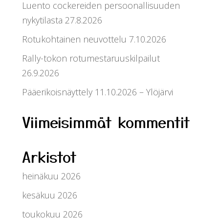
Luento cockereiden persoonallisuuden
nykytilasta 27.8.2026
Rotukohtainen neuvottelu 7.10.2026
Rally-tokon rotumestaruuskilpailut
26.9.2026
Pääerikoisnäyttely 11.10.2026 – Ylöjärvi
Viimeisimmät kommentit
Arkistot
heinäkuu 2026
kesäkuu 2026
toukokuu 2026