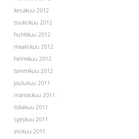
kesäkuu 2012
toukokuu 2012
huhtikuu 2012
maaliskuu 2012
helmikuu 2012
tammikuu 2012
joulukuu 2011
marraskuu 2011
lokakuu 2011
syyskuu 2011
elokuu 2011