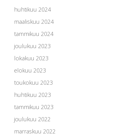
huhtikuu 2024
maaliskuu 2024
tammikuu 2024
joulukuu 2023
lokakuu 2023
elokuu 2023
toukokuu 2023
huhtikuu 2023
tammikuu 2023
joulukuu 2022
marraskuu 2022