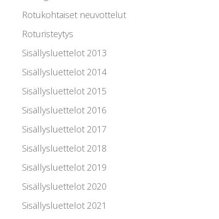
Rotukohtaiset neuvottelut
Roturisteytys
Sisällysluettelot 2013
Sisällysluettelot 2014
Sisällysluettelot 2015
Sisällysluettelot 2016
Sisällysluettelot 2017
Sisällysluettelot 2018
Sisällysluettelot 2019
Sisällysluettelot 2020
Sisällysluettelot 2021