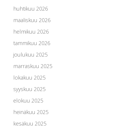
huhtikuu 2026
maaliskuu 2026
helmikuu 2026
tammikuu 2026
joulukuu 2025
marraskuu 2025
lokakuu 2025
syyskuu 2025
elokuu 2025
heinäkuu 2025
kesäkuu 2025