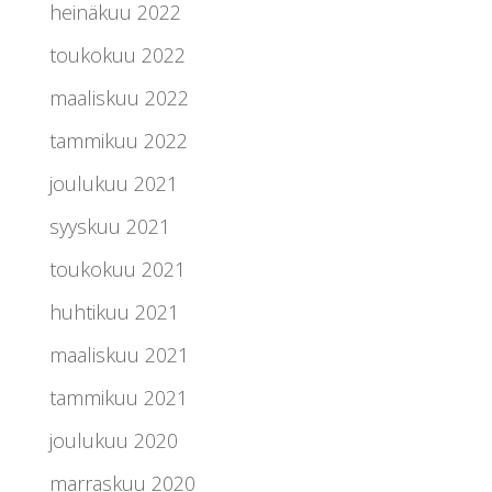
heinäkuu 2022
toukokuu 2022
maaliskuu 2022
tammikuu 2022
joulukuu 2021
syyskuu 2021
toukokuu 2021
huhtikuu 2021
maaliskuu 2021
tammikuu 2021
joulukuu 2020
marraskuu 2020