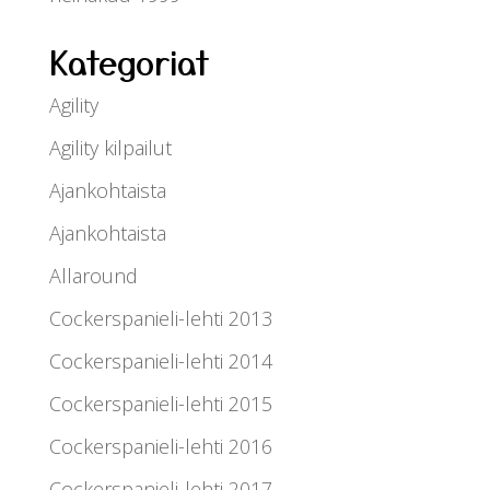
Kategoriat
Agility
Agility kilpailut
Ajankohtaista
Ajankohtaista
Allaround
Cockerspanieli-lehti 2013
Cockerspanieli-lehti 2014
Cockerspanieli-lehti 2015
Cockerspanieli-lehti 2016
Cockerspanieli-lehti 2017