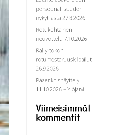
persoonallisuuden
nykytilasta 27.8.2026
Rotukohtainen
neuvottelu 7.10.2026
Rally-tokon
rotumestaruuskilpailut
26.9.2026
Pääerikoisnäyttely
11.10.2026 – Ylöjärvi
Viimeisimmät
kommentit