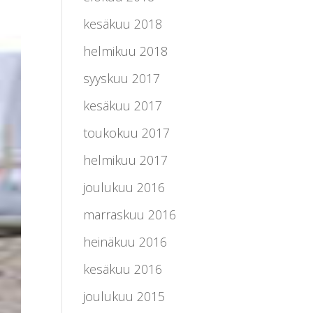
kesäkuu 2018
helmikuu 2018
syyskuu 2017
kesäkuu 2017
toukokuu 2017
helmikuu 2017
joulukuu 2016
marraskuu 2016
heinäkuu 2016
kesäkuu 2016
joulukuu 2015