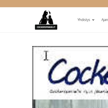
Yhdistys
Ajan