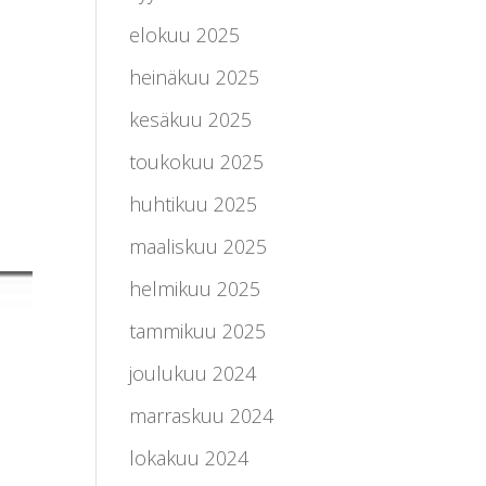
elokuu 2025
heinäkuu 2025
kesäkuu 2025
toukokuu 2025
huhtikuu 2025
maaliskuu 2025
helmikuu 2025
tammikuu 2025
joulukuu 2024
marraskuu 2024
lokakuu 2024