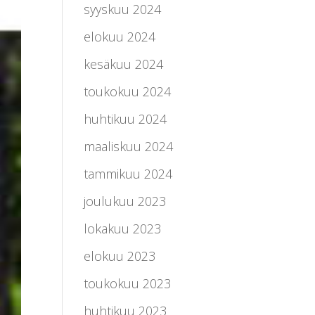
syyskuu 2024
elokuu 2024
kesäkuu 2024
toukokuu 2024
huhtikuu 2024
maaliskuu 2024
tammikuu 2024
joulukuu 2023
lokakuu 2023
elokuu 2023
toukokuu 2023
huhtikuu 2023