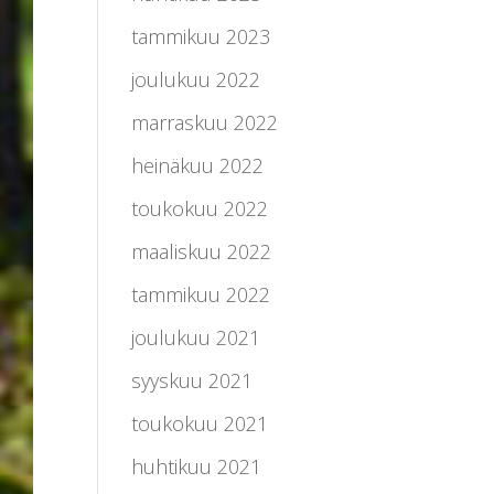
tammikuu 2023
joulukuu 2022
marraskuu 2022
heinäkuu 2022
toukokuu 2022
maaliskuu 2022
tammikuu 2022
joulukuu 2021
syyskuu 2021
toukokuu 2021
huhtikuu 2021