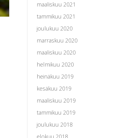
maaliskuu 2021
tammikuu 2021
joulukuu 2020
marraskuu 2020
maaliskuu 2020
helmikuu 2020
heinäkuu 2019
kesäkuu 2019
maaliskuu 2019
tammikuu 2019
joulukuu 2018
elokuu 2018