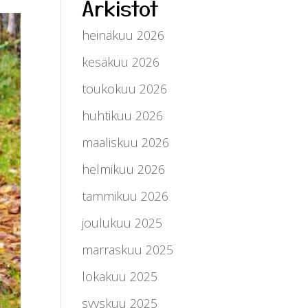
Arkistot
heinäkuu 2026
kesäkuu 2026
toukokuu 2026
huhtikuu 2026
maaliskuu 2026
helmikuu 2026
tammikuu 2026
joulukuu 2025
marraskuu 2025
lokakuu 2025
syyskuu 2025