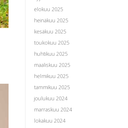
elokuu 2025
heinäkuu 2025
kesäkuu 2025
toukokuu 2025
huhtikuu 2025
maaliskuu 2025
helmikuu 2025
tammikuu 2025
joulukuu 2024
marraskuu 2024
lokakuu 2024