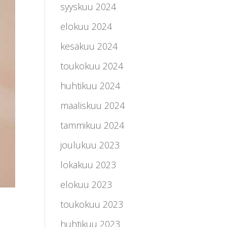
syyskuu 2024
elokuu 2024
kesäkuu 2024
toukokuu 2024
huhtikuu 2024
maaliskuu 2024
tammikuu 2024
joulukuu 2023
lokakuu 2023
elokuu 2023
toukokuu 2023
huhtikuu 2023