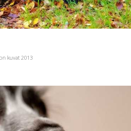
kon kuvat 2013