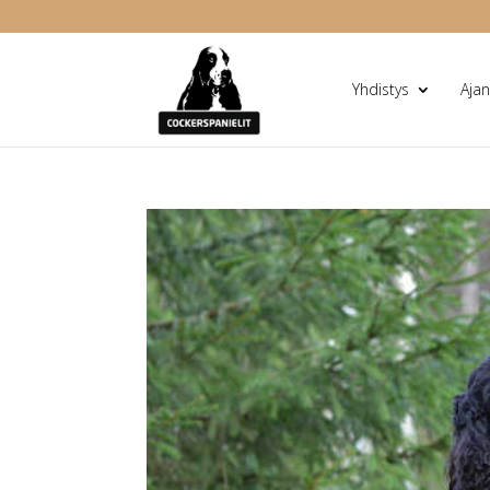
Yhdistys
Ajan