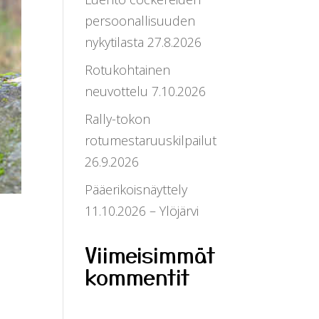
persoonallisuuden
nykytilasta 27.8.2026
Rotukohtainen
neuvottelu 7.10.2026
Rally-tokon
rotumestaruuskilpailut
26.9.2026
Pääerikoisnäyttely
11.10.2026 – Ylöjärvi
Viimeisimmät
kommentit