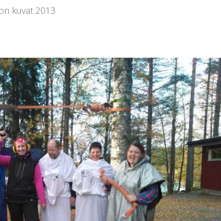
kon kuvat 2013