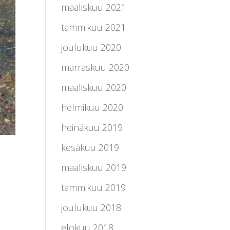
maaliskuu 2021
tammikuu 2021
joulukuu 2020
marraskuu 2020
maaliskuu 2020
helmikuu 2020
heinäkuu 2019
kesäkuu 2019
maaliskuu 2019
tammikuu 2019
joulukuu 2018
elokuu 2018