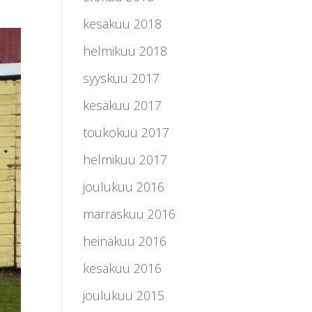
kesäkuu 2018
helmikuu 2018
syyskuu 2017
kesäkuu 2017
toukokuu 2017
helmikuu 2017
joulukuu 2016
marraskuu 2016
heinäkuu 2016
kesäkuu 2016
joulukuu 2015