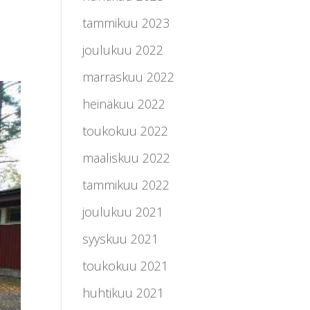
tammikuu 2023
joulukuu 2022
marraskuu 2022
heinäkuu 2022
toukokuu 2022
maaliskuu 2022
tammikuu 2022
joulukuu 2021
syyskuu 2021
toukokuu 2021
huhtikuu 2021