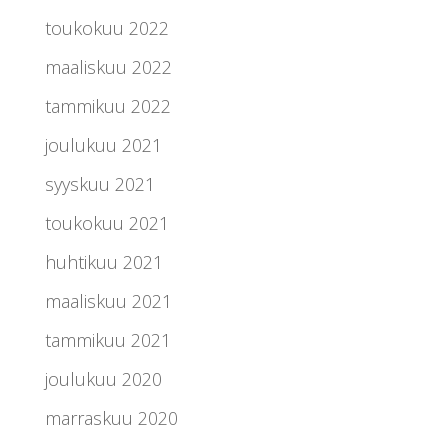
toukokuu 2022
maaliskuu 2022
tammikuu 2022
joulukuu 2021
syyskuu 2021
toukokuu 2021
huhtikuu 2021
maaliskuu 2021
tammikuu 2021
joulukuu 2020
marraskuu 2020