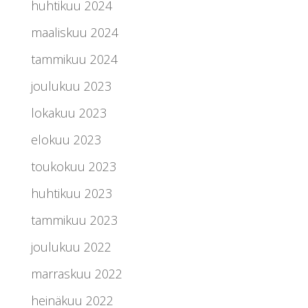
huhtikuu 2024
maaliskuu 2024
tammikuu 2024
joulukuu 2023
lokakuu 2023
elokuu 2023
toukokuu 2023
huhtikuu 2023
tammikuu 2023
joulukuu 2022
marraskuu 2022
heinäkuu 2022