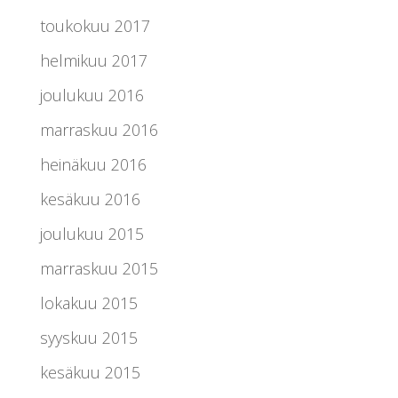
toukokuu 2017
helmikuu 2017
joulukuu 2016
marraskuu 2016
heinäkuu 2016
kesäkuu 2016
joulukuu 2015
marraskuu 2015
lokakuu 2015
syyskuu 2015
kesäkuu 2015