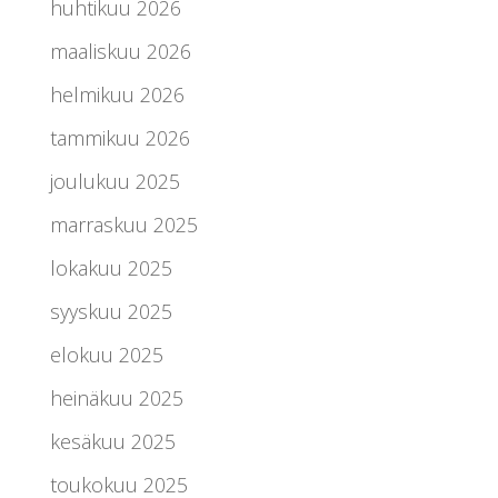
huhtikuu 2026
maaliskuu 2026
helmikuu 2026
tammikuu 2026
joulukuu 2025
marraskuu 2025
lokakuu 2025
syyskuu 2025
elokuu 2025
heinäkuu 2025
kesäkuu 2025
toukokuu 2025