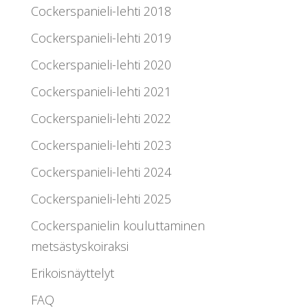
Cockerspanieli-lehti 2018
Cockerspanieli-lehti 2019
Cockerspanieli-lehti 2020
Cockerspanieli-lehti 2021
Cockerspanieli-lehti 2022
Cockerspanieli-lehti 2023
Cockerspanieli-lehti 2024
Cockerspanieli-lehti 2025
Cockerspanielin kouluttaminen
metsästyskoiraksi
Erikoisnäyttelyt
FAQ