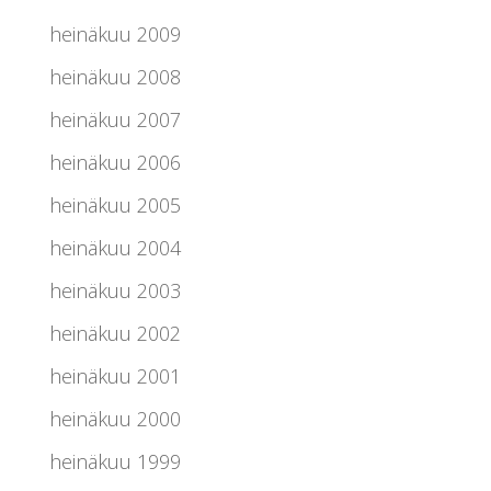
heinäkuu 2009
heinäkuu 2008
heinäkuu 2007
heinäkuu 2006
heinäkuu 2005
heinäkuu 2004
heinäkuu 2003
heinäkuu 2002
heinäkuu 2001
heinäkuu 2000
heinäkuu 1999