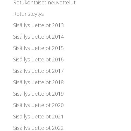
Rotukohtaiset neuvottelut
Roturisteytys
Sisällysluettelot 2013
Sisällysluettelot 2014
Sisällysluettelot 2015
Sisällysluettelot 2016
Sisällysluettelot 2017
Sisällysluettelot 2018
Sisällysluettelot 2019
Sisällysluettelot 2020
Sisällysluettelot 2021
Sisällysluettelot 2022