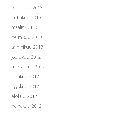
toukokuu 2013
huhtikuu 2013
maaliskuu 2013
helmikuu 2013
tammikuu 2013
joulukuu 2012
marraskuu 2012
lokakuu 2012
syyskuu 2012
elokuu 2012
heinäkuu 2012