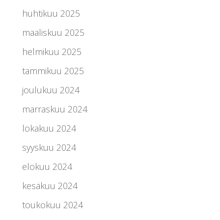
huhtikuu 2025
maaliskuu 2025
helmikuu 2025
tammikuu 2025
joulukuu 2024
marraskuu 2024
lokakuu 2024
syyskuu 2024
elokuu 2024
kesäkuu 2024
toukokuu 2024