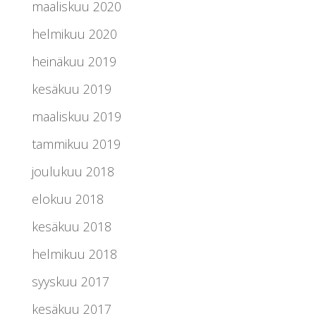
maaliskuu 2020
helmikuu 2020
heinäkuu 2019
kesäkuu 2019
maaliskuu 2019
tammikuu 2019
joulukuu 2018
elokuu 2018
kesäkuu 2018
helmikuu 2018
syyskuu 2017
kesäkuu 2017