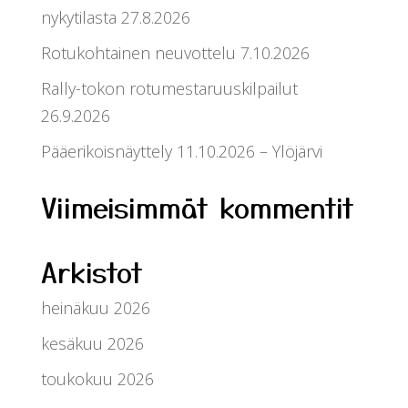
nykytilasta 27.8.2026
Rotukohtainen neuvottelu 7.10.2026
Rally-tokon rotumestaruuskilpailut
26.9.2026
Pääerikoisnäyttely 11.10.2026 – Ylöjärvi
Viimeisimmät kommentit
Arkistot
heinäkuu 2026
kesäkuu 2026
toukokuu 2026