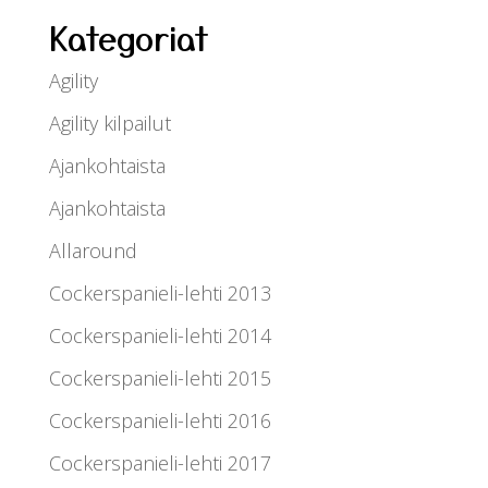
Kategoriat
Agility
Agility kilpailut
Ajankohtaista
Ajankohtaista
Allaround
Cockerspanieli-lehti 2013
Cockerspanieli-lehti 2014
Cockerspanieli-lehti 2015
Cockerspanieli-lehti 2016
Cockerspanieli-lehti 2017