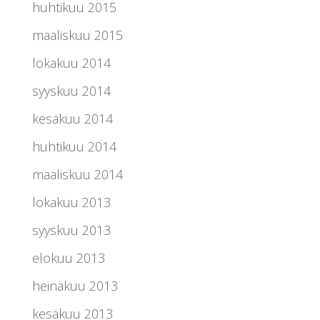
huhtikuu 2015
maaliskuu 2015
lokakuu 2014
syyskuu 2014
kesäkuu 2014
huhtikuu 2014
maaliskuu 2014
lokakuu 2013
syyskuu 2013
elokuu 2013
heinäkuu 2013
kesäkuu 2013