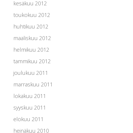
kesäkuu 2012
toukokuu 2012
huhtikuu 2012
maaliskuu 2012
helmikuu 2012
tammikuu 2012
joulukuu 2011
marraskuu 2011
lokakuu 2011
syyskuu 2011
elokuu 2011
heinäkuu 2010