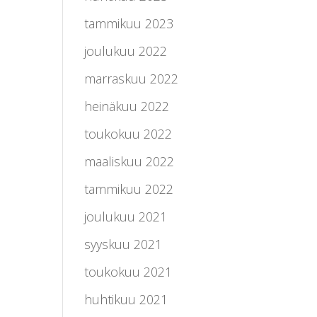
tammikuu 2023
joulukuu 2022
marraskuu 2022
heinäkuu 2022
toukokuu 2022
maaliskuu 2022
tammikuu 2022
joulukuu 2021
syyskuu 2021
toukokuu 2021
huhtikuu 2021