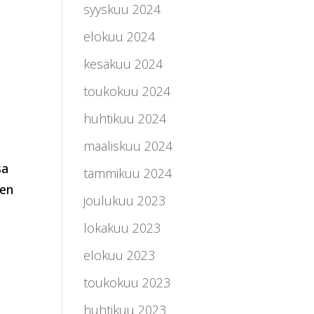
syyskuu 2024
elokuu 2024
kesäkuu 2024
toukokuu 2024
huhtikuu 2024
maaliskuu 2024
sa
tammikuu 2024
sen
joulukuu 2023
lokakuu 2023
elokuu 2023
toukokuu 2023
huhtikuu 2023