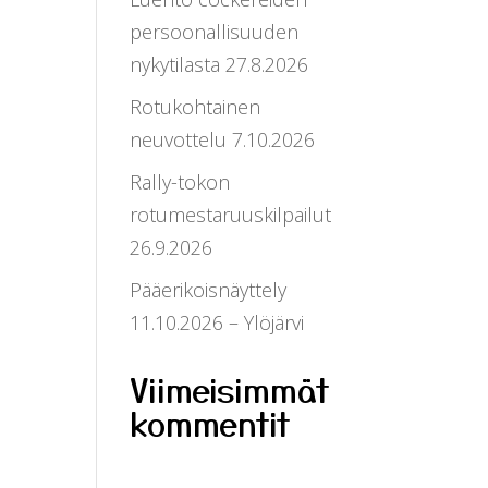
persoonallisuuden
nykytilasta 27.8.2026
Rotukohtainen
neuvottelu 7.10.2026
Rally-tokon
rotumestaruuskilpailut
26.9.2026
Pääerikoisnäyttely
11.10.2026 – Ylöjärvi
Viimeisimmät
kommentit