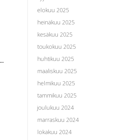
elokuu 2025
heinäkuu 2025
kesäkuu 2025
toukokuu 2025
huhtikuu 2025
..
maaliskuu 2025
helmikuu 2025
tammikuu 2025
joulukuu 2024
marraskuu 2024
lokakuu 2024