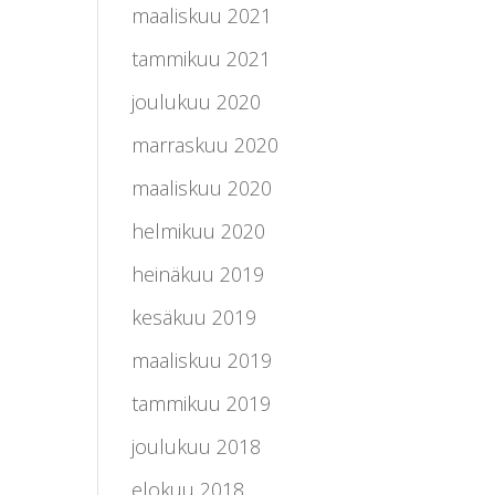
maaliskuu 2021
tammikuu 2021
joulukuu 2020
marraskuu 2020
maaliskuu 2020
helmikuu 2020
heinäkuu 2019
kesäkuu 2019
maaliskuu 2019
tammikuu 2019
joulukuu 2018
elokuu 2018