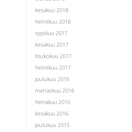
kesäkuu 2018
helmikuu 2018
syyskuu 2017
kesäkuu 2017
toukokuu 2017
helmikuu 2017
joulukuu 2016
marraskuu 2016
heinäkuu 2016
kesäkuu 2016
joulukuu 2015