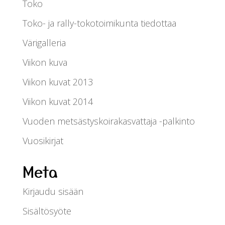
Toko
Toko- ja rally-tokotoimikunta tiedottaa
Värigalleria
Viikon kuva
Viikon kuvat 2013
Viikon kuvat 2014
Vuoden metsästyskoirakasvattaja -palkinto
Vuosikirjat
Meta
Kirjaudu sisään
Sisältösyöte