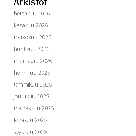
Arkistot
heinäkuu 2026
kesäkuu 2026
toukokuu 2026
huhtikuu 2026
maaliskuu 2026
helmikuu 2026
tammikuu 2026
joulukuu 2025
marraskuu 2025
lokakuu 2025
syyskuu 2025