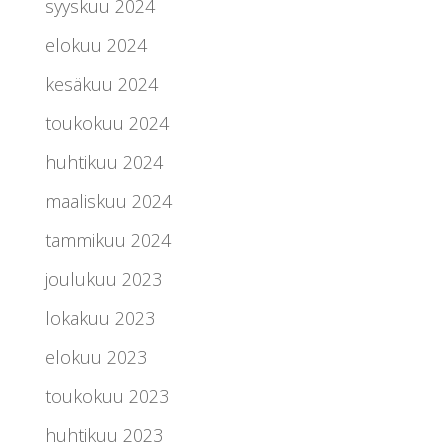
syyskuu 2024
elokuu 2024
kesäkuu 2024
toukokuu 2024
huhtikuu 2024
maaliskuu 2024
tammikuu 2024
joulukuu 2023
lokakuu 2023
elokuu 2023
toukokuu 2023
huhtikuu 2023