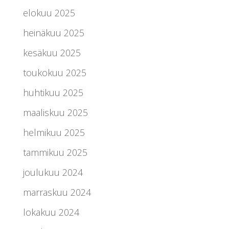
elokuu 2025
heinäkuu 2025
kesäkuu 2025
toukokuu 2025
huhtikuu 2025
maaliskuu 2025
helmikuu 2025
tammikuu 2025
joulukuu 2024
marraskuu 2024
lokakuu 2024