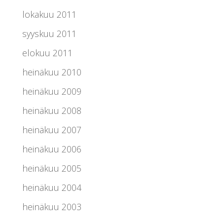
lokakuu 2011
syyskuu 2011
elokuu 2011
heinäkuu 2010
heinäkuu 2009
heinäkuu 2008
heinäkuu 2007
heinäkuu 2006
heinäkuu 2005
heinäkuu 2004
heinäkuu 2003