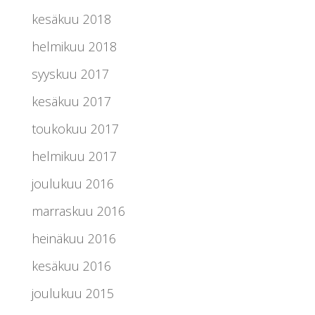
kesäkuu 2018
helmikuu 2018
syyskuu 2017
kesäkuu 2017
toukokuu 2017
helmikuu 2017
joulukuu 2016
marraskuu 2016
heinäkuu 2016
kesäkuu 2016
joulukuu 2015