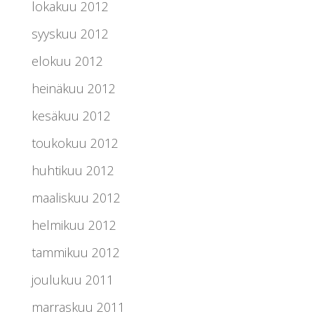
lokakuu 2012
syyskuu 2012
elokuu 2012
heinäkuu 2012
kesäkuu 2012
toukokuu 2012
huhtikuu 2012
maaliskuu 2012
helmikuu 2012
tammikuu 2012
joulukuu 2011
marraskuu 2011