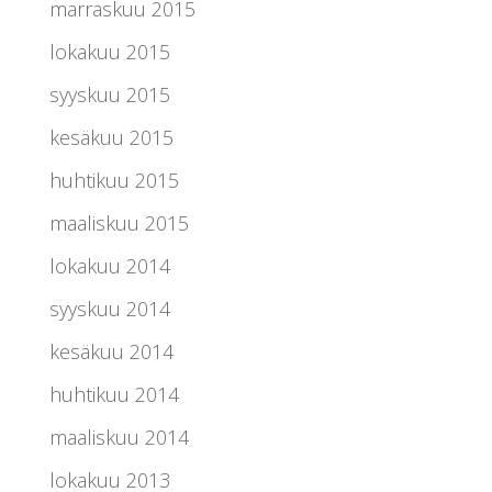
marraskuu 2015
lokakuu 2015
syyskuu 2015
kesäkuu 2015
huhtikuu 2015
maaliskuu 2015
lokakuu 2014
syyskuu 2014
kesäkuu 2014
huhtikuu 2014
maaliskuu 2014
lokakuu 2013