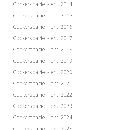
Cockerspanieli-lehti 2014
Cockerspanieli-lehti 2015
Cockerspanieli-lehti 2016
Cockerspanieli-lehti 2017
Cockerspanieli-lehti 2018
Cockerspanieli-lehti 2019
Cockerspanieli-lehti 2020
Cockerspanieli-lehti 2021
Cockerspanieli-lehti 2022
Cockerspanieli-lehti 2023
Cockerspanieli-lehti 2024
Cockerspanieli-lehti 2025