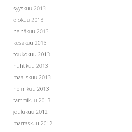
syyskuu 2013
elokuu 2013
heinäkuu 2013
kesäkuu 2013
toukokuu 2013
huhtikuu 2013
maaliskuu 2013
helmikuu 2013
tammikuu 2013
joulukuu 2012
marraskuu 2012