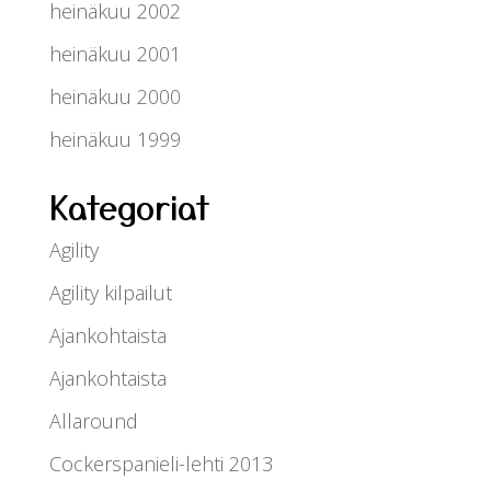
heinäkuu 2002
heinäkuu 2001
heinäkuu 2000
heinäkuu 1999
Kategoriat
Agility
Agility kilpailut
Ajankohtaista
Ajankohtaista
Allaround
Cockerspanieli-lehti 2013