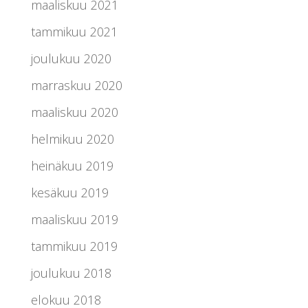
maaliskuu 2021
tammikuu 2021
joulukuu 2020
marraskuu 2020
maaliskuu 2020
helmikuu 2020
heinäkuu 2019
kesäkuu 2019
maaliskuu 2019
tammikuu 2019
joulukuu 2018
elokuu 2018