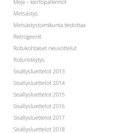
Mejä – kiertopalkinnot
Metsästys
Metsästystoimikunta tiedottaa
Retrogeenit
Rotukohtaiset neuvottelut
Roturisteytys
Sisällysluettelot 2013
Sisällysluettelot 2014
Sisällysluettelot 2015
Sisällysluettelot 2016
Sisällysluettelot 2017
Sisällysluettelot 2018