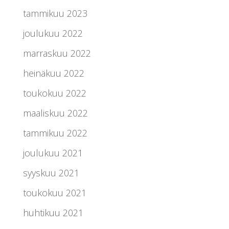
tammikuu 2023
joulukuu 2022
marraskuu 2022
heinäkuu 2022
toukokuu 2022
maaliskuu 2022
tammikuu 2022
joulukuu 2021
syyskuu 2021
toukokuu 2021
huhtikuu 2021