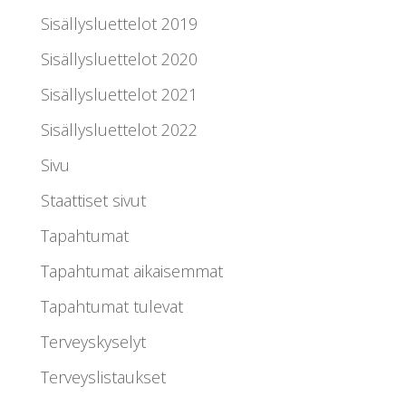
Sisällysluettelot 2019
Sisällysluettelot 2020
Sisällysluettelot 2021
Sisällysluettelot 2022
Sivu
Staattiset sivut
Tapahtumat
Tapahtumat aikaisemmat
Tapahtumat tulevat
Terveyskyselyt
Terveyslistaukset