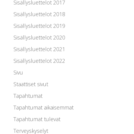
Sisällysluettelot 2017
Sisällysluettelot 2018
Sisällysluettelot 2019
Sisällysluettelot 2020
Sisällysluettelot 2021
Sisällysluettelot 2022
Sivu
Staattiset sivut
Tapahtumat
Tapahtumat aikaisemmat
Tapahtumat tulevat
Terveyskyselyt