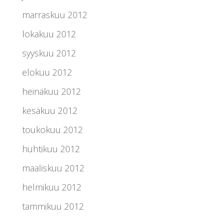
marraskuu 2012
lokakuu 2012
syyskuu 2012
elokuu 2012
heinäkuu 2012
kesäkuu 2012
toukokuu 2012
huhtikuu 2012
maaliskuu 2012
helmikuu 2012
tammikuu 2012