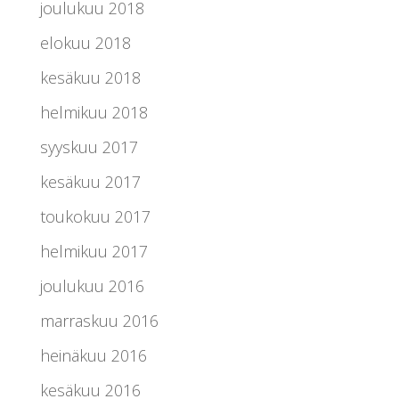
joulukuu 2018
elokuu 2018
kesäkuu 2018
helmikuu 2018
syyskuu 2017
kesäkuu 2017
toukokuu 2017
helmikuu 2017
joulukuu 2016
marraskuu 2016
heinäkuu 2016
kesäkuu 2016