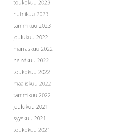
toukokuu 2023
huhtikuu 2023
tammikuu 2023
joulukuu 2022
marraskuu 2022
heinäkuu 2022
toukokuu 2022
maaliskuu 2022
tammikuu 2022
joulukuu 2021
syyskuu 2021
toukokuu 2021