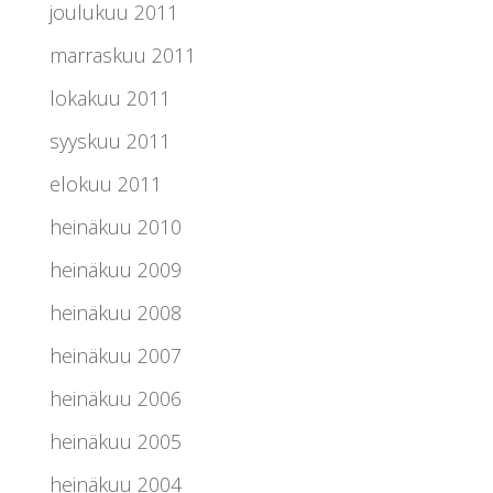
joulukuu 2011
marraskuu 2011
lokakuu 2011
syyskuu 2011
elokuu 2011
heinäkuu 2010
heinäkuu 2009
heinäkuu 2008
heinäkuu 2007
heinäkuu 2006
heinäkuu 2005
heinäkuu 2004