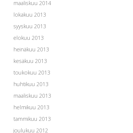
maaliskuu 2014
lokakuu 2013
syyskuu 2013
elokuu 2013
heinäkuu 2013
kesäkuu 2013
toukokuu 2013
huhtikuu 2013
maaliskuu 2013
helmikuu 2013
tammikuu 2013
joulukuu 2012