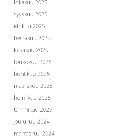
lokakuu 2025
syyskuu 2025
elokuu 2025
heinäkuu 2025
kesäkuu 2025
toukokuu 2025
huhtikuu 2025
maaliskuu 2025
helmikuu 2025
tammikuu 2025
joulukuu 2024
marraskuu 2024