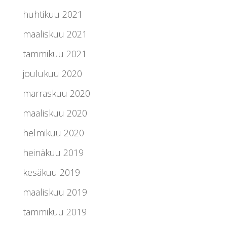
huhtikuu 2021
maaliskuu 2021
tammikuu 2021
joulukuu 2020
marraskuu 2020
maaliskuu 2020
helmikuu 2020
heinäkuu 2019
kesäkuu 2019
maaliskuu 2019
tammikuu 2019