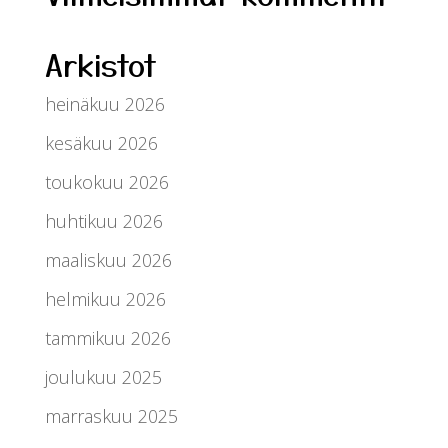
Arkistot
heinäkuu 2026
kesäkuu 2026
toukokuu 2026
huhtikuu 2026
maaliskuu 2026
helmikuu 2026
tammikuu 2026
joulukuu 2025
marraskuu 2025