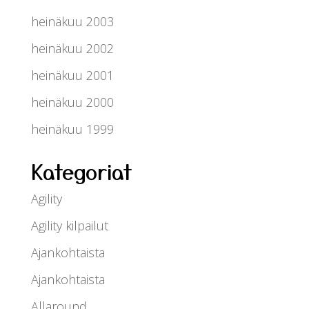
heinäkuu 2003
heinäkuu 2002
heinäkuu 2001
heinäkuu 2000
heinäkuu 1999
Kategoriat
Agility
Agility kilpailut
Ajankohtaista
Ajankohtaista
Allaround