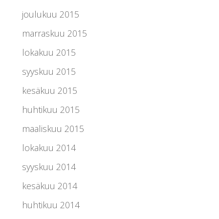
joulukuu 2015
marraskuu 2015
lokakuu 2015
syyskuu 2015
kesäkuu 2015
huhtikuu 2015
maaliskuu 2015
lokakuu 2014
syyskuu 2014
kesäkuu 2014
huhtikuu 2014