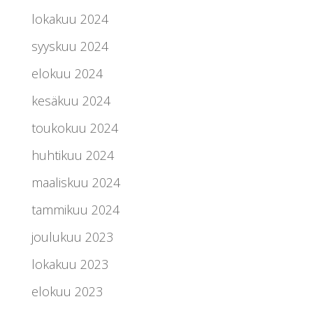
lokakuu 2024
syyskuu 2024
elokuu 2024
kesäkuu 2024
toukokuu 2024
huhtikuu 2024
maaliskuu 2024
tammikuu 2024
joulukuu 2023
lokakuu 2023
elokuu 2023