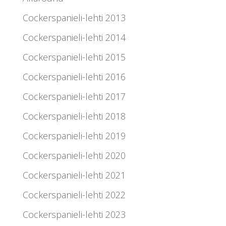
Cockerspanieli-lehti 2013
Cockerspanieli-lehti 2014
Cockerspanieli-lehti 2015
Cockerspanieli-lehti 2016
Cockerspanieli-lehti 2017
Cockerspanieli-lehti 2018
Cockerspanieli-lehti 2019
Cockerspanieli-lehti 2020
Cockerspanieli-lehti 2021
Cockerspanieli-lehti 2022
Cockerspanieli-lehti 2023