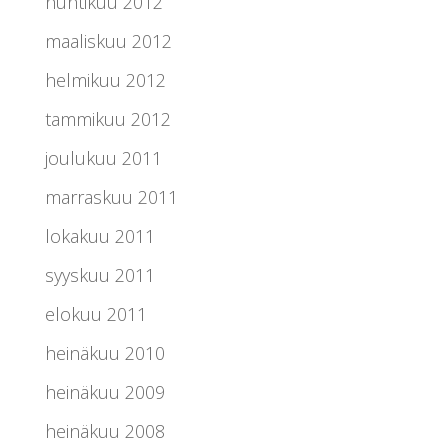
huhtikuu 2012
maaliskuu 2012
helmikuu 2012
tammikuu 2012
joulukuu 2011
marraskuu 2011
lokakuu 2011
syyskuu 2011
elokuu 2011
heinäkuu 2010
heinäkuu 2009
heinäkuu 2008