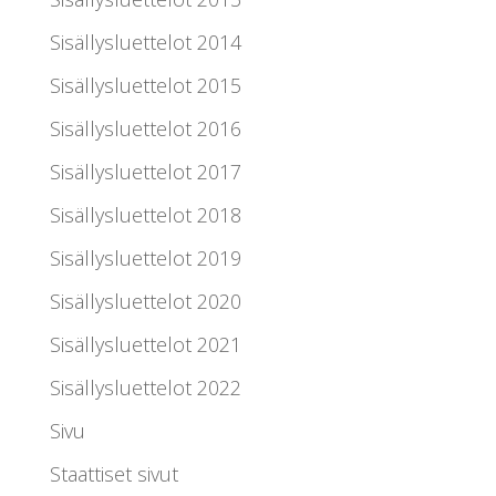
Sisällysluettelot 2014
Sisällysluettelot 2015
Sisällysluettelot 2016
Sisällysluettelot 2017
Sisällysluettelot 2018
Sisällysluettelot 2019
Sisällysluettelot 2020
Sisällysluettelot 2021
Sisällysluettelot 2022
Sivu
Staattiset sivut