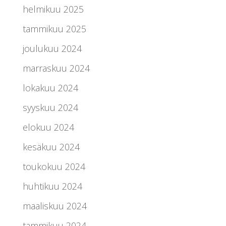
helmikuu 2025
tammikuu 2025
joulukuu 2024
marraskuu 2024
lokakuu 2024
syyskuu 2024
elokuu 2024
kesäkuu 2024
toukokuu 2024
huhtikuu 2024
maaliskuu 2024
tammikuu 2024