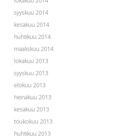
lokakuu 2014
syyskuu 2014
kesäkuu 2014
huhtikuu 2014
maaliskuu 2014
lokakuu 2013
syyskuu 2013
elokuu 2013
heinäkuu 2013
kesäkuu 2013
toukokuu 2013
huhtikuu 2013