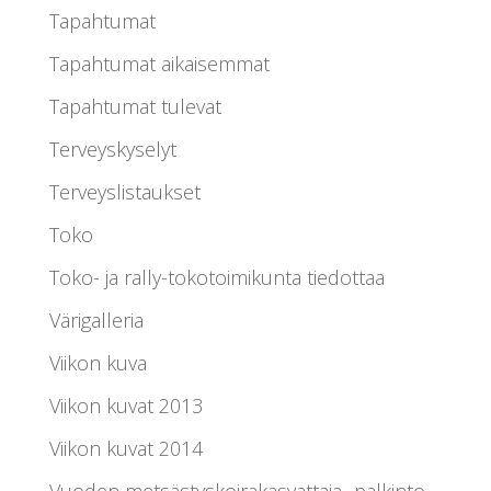
Tapahtumat
Tapahtumat aikaisemmat
Tapahtumat tulevat
Terveyskyselyt
Terveyslistaukset
Toko
Toko- ja rally-tokotoimikunta tiedottaa
Värigalleria
Viikon kuva
Viikon kuvat 2013
Viikon kuvat 2014