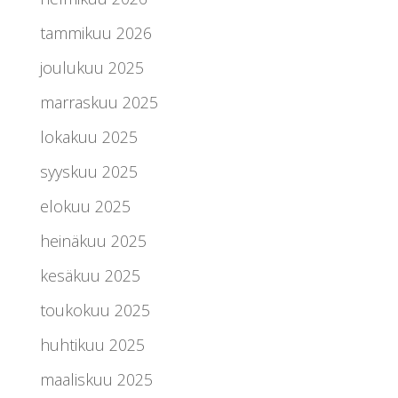
tammikuu 2026
joulukuu 2025
marraskuu 2025
lokakuu 2025
syyskuu 2025
elokuu 2025
heinäkuu 2025
kesäkuu 2025
toukokuu 2025
huhtikuu 2025
maaliskuu 2025