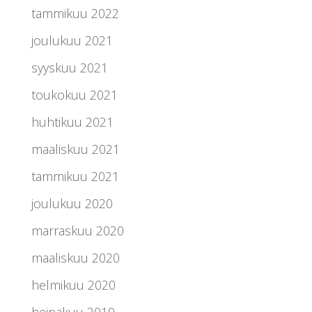
tammikuu 2022
joulukuu 2021
syyskuu 2021
toukokuu 2021
huhtikuu 2021
maaliskuu 2021
tammikuu 2021
joulukuu 2020
marraskuu 2020
maaliskuu 2020
helmikuu 2020