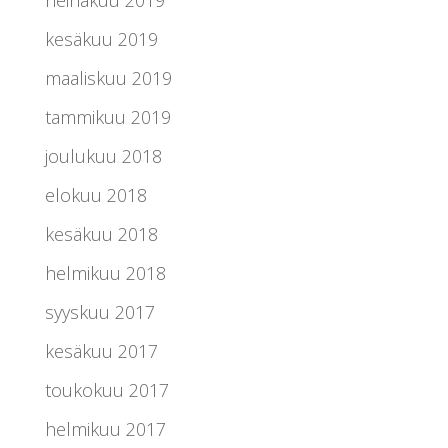
heinäkuu 2019
kesäkuu 2019
maaliskuu 2019
tammikuu 2019
joulukuu 2018
elokuu 2018
kesäkuu 2018
helmikuu 2018
syyskuu 2017
kesäkuu 2017
toukokuu 2017
helmikuu 2017