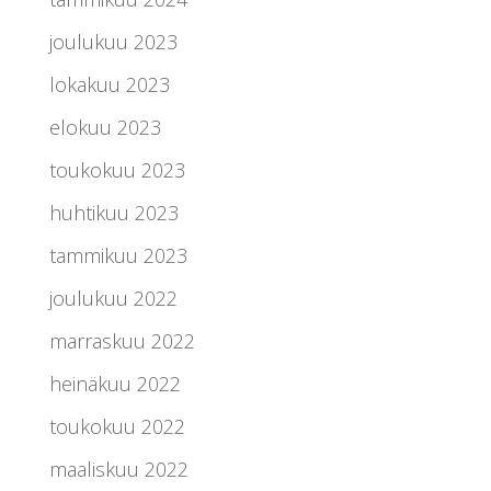
joulukuu 2023
lokakuu 2023
elokuu 2023
toukokuu 2023
huhtikuu 2023
tammikuu 2023
joulukuu 2022
marraskuu 2022
heinäkuu 2022
toukokuu 2022
maaliskuu 2022