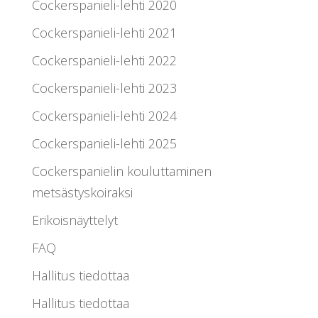
Cockerspanieli-lehti 2020
Cockerspanieli-lehti 2021
Cockerspanieli-lehti 2022
Cockerspanieli-lehti 2023
Cockerspanieli-lehti 2024
Cockerspanieli-lehti 2025
Cockerspanielin kouluttaminen
metsästyskoiraksi
Erikoisnäyttelyt
FAQ
Hallitus tiedottaa
Hallitus tiedottaa