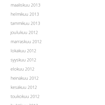
maaliskuu 2013
helmikuu 2013
tammikuu 2013
joulukuu 2012
marraskuu 2012
lokakuu 2012
syyskuu 2012
elokuu 2012
heinäkuu 2012
kesäkuu 2012
toukokuu 2012