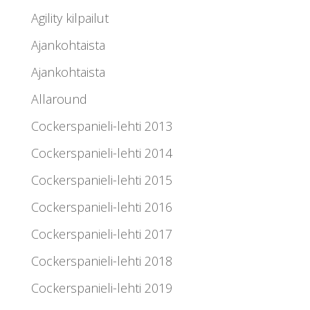
Agility kilpailut
Ajankohtaista
Ajankohtaista
Allaround
Cockerspanieli-lehti 2013
Cockerspanieli-lehti 2014
Cockerspanieli-lehti 2015
Cockerspanieli-lehti 2016
Cockerspanieli-lehti 2017
Cockerspanieli-lehti 2018
Cockerspanieli-lehti 2019