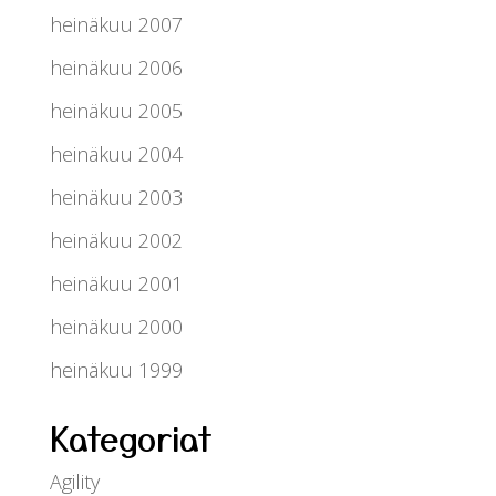
heinäkuu 2007
heinäkuu 2006
heinäkuu 2005
heinäkuu 2004
heinäkuu 2003
heinäkuu 2002
heinäkuu 2001
heinäkuu 2000
heinäkuu 1999
Kategoriat
Agility