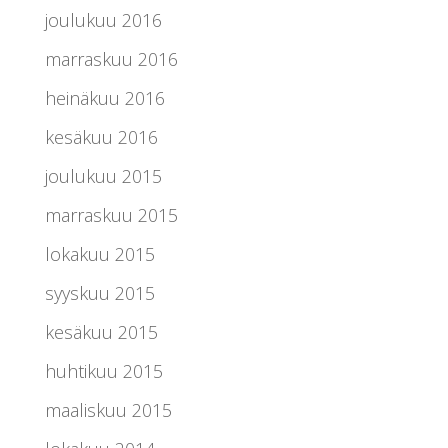
joulukuu 2016
marraskuu 2016
heinäkuu 2016
kesäkuu 2016
joulukuu 2015
marraskuu 2015
lokakuu 2015
syyskuu 2015
kesäkuu 2015
huhtikuu 2015
maaliskuu 2015