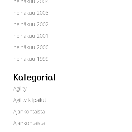
heinäkuu 2004
heinäkuu 2003
heinäkuu 2002
heinäkuu 2001
heinäkuu 2000
heinäkuu 1999
Kategoriat
Agility
Agility kilpailut
Ajankohtaista
Ajankohtaista