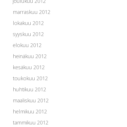
joulukuu 2012
marraskuu 2012
lokakuu 2012
syyskuu 2012
elokuu 2012
heinäkuu 2012
kesäkuu 2012
toukokuu 2012
huhtikuu 2012
maaliskuu 2012
helmikuu 2012
tammikuu 2012