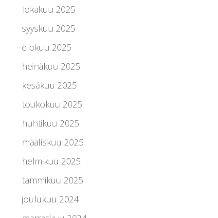
lokakuu 2025
syyskuu 2025
elokuu 2025
heinäkuu 2025
kesäkuu 2025
toukokuu 2025
huhtikuu 2025
maaliskuu 2025
helmikuu 2025
tammikuu 2025
joulukuu 2024