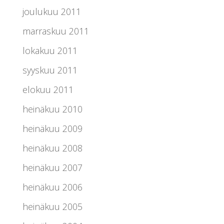
joulukuu 2011
marraskuu 2011
lokakuu 2011
syyskuu 2011
elokuu 2011
heinäkuu 2010
heinäkuu 2009
heinäkuu 2008
heinäkuu 2007
heinäkuu 2006
heinäkuu 2005