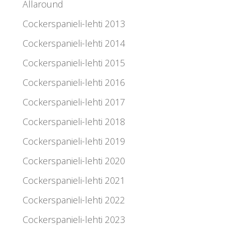
Allaround
Cockerspanieli-lehti 2013
Cockerspanieli-lehti 2014
Cockerspanieli-lehti 2015
Cockerspanieli-lehti 2016
Cockerspanieli-lehti 2017
Cockerspanieli-lehti 2018
Cockerspanieli-lehti 2019
Cockerspanieli-lehti 2020
Cockerspanieli-lehti 2021
Cockerspanieli-lehti 2022
Cockerspanieli-lehti 2023