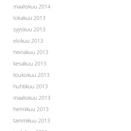
maaliskuu 2014
lokakuu 2013
syyskuu 2013
elokuu 2013
heinäkuu 2013
kesäkuu 2013
toukokuu 2013
huhtikuu 2013
maaliskuu 2013
helmikuu 2013
tammikuu 2013