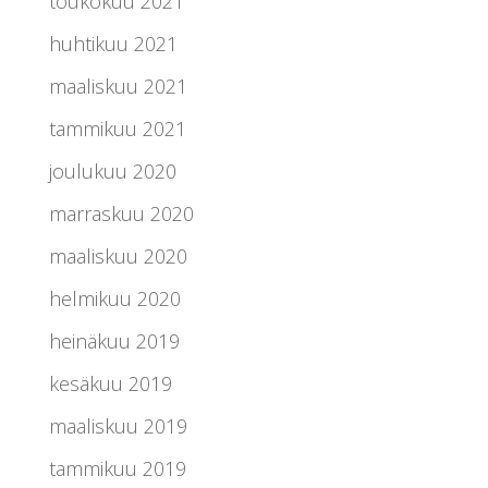
toukokuu 2021
huhtikuu 2021
maaliskuu 2021
tammikuu 2021
joulukuu 2020
marraskuu 2020
maaliskuu 2020
helmikuu 2020
heinäkuu 2019
kesäkuu 2019
maaliskuu 2019
tammikuu 2019