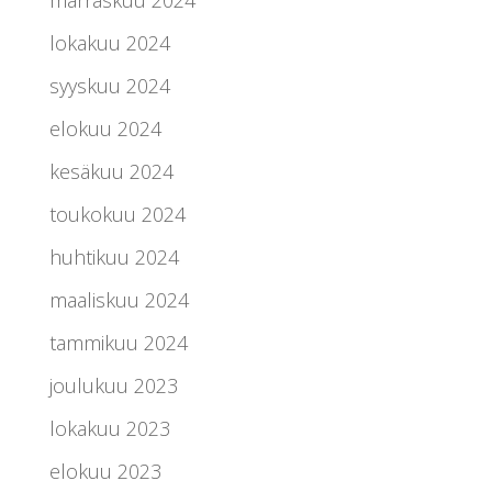
marraskuu 2024
lokakuu 2024
syyskuu 2024
elokuu 2024
kesäkuu 2024
toukokuu 2024
huhtikuu 2024
maaliskuu 2024
tammikuu 2024
joulukuu 2023
lokakuu 2023
elokuu 2023