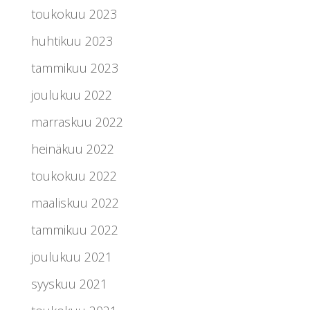
toukokuu 2023
huhtikuu 2023
tammikuu 2023
joulukuu 2022
marraskuu 2022
heinäkuu 2022
toukokuu 2022
maaliskuu 2022
tammikuu 2022
joulukuu 2021
syyskuu 2021