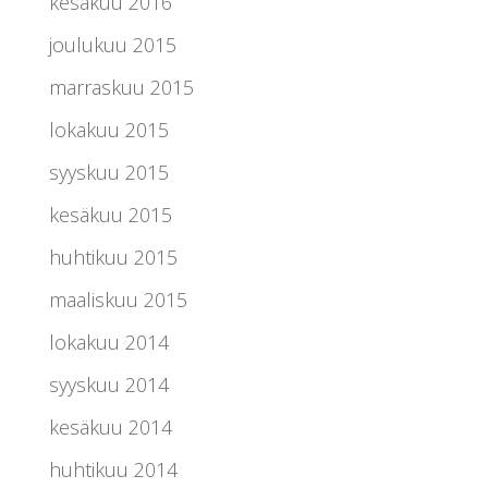
kesäkuu 2016
joulukuu 2015
marraskuu 2015
lokakuu 2015
syyskuu 2015
kesäkuu 2015
huhtikuu 2015
maaliskuu 2015
lokakuu 2014
syyskuu 2014
kesäkuu 2014
huhtikuu 2014