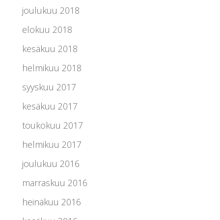
joulukuu 2018
elokuu 2018
kesäkuu 2018
helmikuu 2018
syyskuu 2017
kesäkuu 2017
toukokuu 2017
helmikuu 2017
joulukuu 2016
marraskuu 2016
heinäkuu 2016