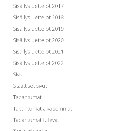
Sisällysluettelot 2017
Sisällysluettelot 2018
Sisällysluettelot 2019
Sisällysluettelot 2020
Sisällysluettelot 2021
Sisällysluettelot 2022
Sivu
Staattiset sivut
Tapahtumat
Tapahtumat aikaisemmat
Tapahtumat tulevat