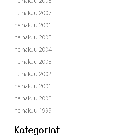
heinäkuu 2008
heinäkuu 2007
heinäkuu 2006
heinäkuu 2005
heinäkuu 2004
heinäkuu 2003
heinäkuu 2002
heinäkuu 2001
heinäkuu 2000
heinäkuu 1999
Kategoriat