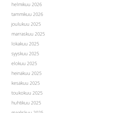
helmikuu 2026
tammikuu 2026
joulukuu 2025
marraskuu 2025
lokakuu 2025
syyskuu 2025
elokuu 2025
heinäkuu 2025
kesäkuu 2025
toukokuu 2025
huhtikuu 2025
maaliskuu 2025