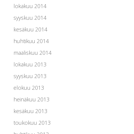
lokakuu 2014
syyskuu 2014
kesäkuu 2014
huhtikuu 2014
maaliskuu 2014
lokakuu 2013
syyskuu 2013
elokuu 2013
heinäkuu 2013
kesäkuu 2013
toukokuu 2013