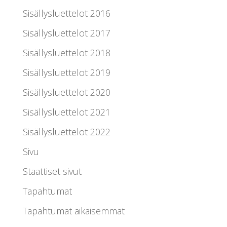
Sisällysluettelot 2016
Sisällysluettelot 2017
Sisällysluettelot 2018
Sisällysluettelot 2019
Sisällysluettelot 2020
Sisällysluettelot 2021
Sisällysluettelot 2022
Sivu
Staattiset sivut
Tapahtumat
Tapahtumat aikaisemmat