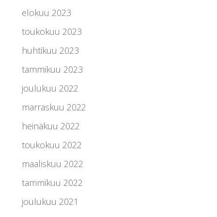
elokuu 2023
toukokuu 2023
huhtikuu 2023
tammikuu 2023
joulukuu 2022
marraskuu 2022
heinäkuu 2022
toukokuu 2022
maaliskuu 2022
tammikuu 2022
joulukuu 2021