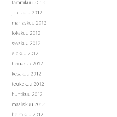
tammikuu 2013
joulukuu 2012
marraskuu 2012
lokakuu 2012
syyskuu 2012
elokuu 2012
heinäkuu 2012
kesäkuu 2012
toukokuu 2012
huhtikuu 2012
maaliskuu 2012
helmikuu 2012