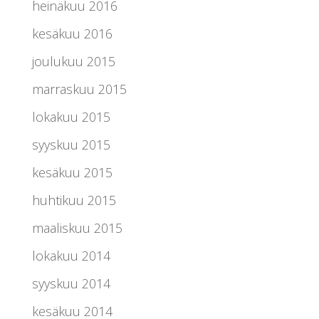
heinäkuu 2016
kesäkuu 2016
joulukuu 2015
marraskuu 2015
lokakuu 2015
syyskuu 2015
kesäkuu 2015
huhtikuu 2015
maaliskuu 2015
lokakuu 2014
syyskuu 2014
kesäkuu 2014