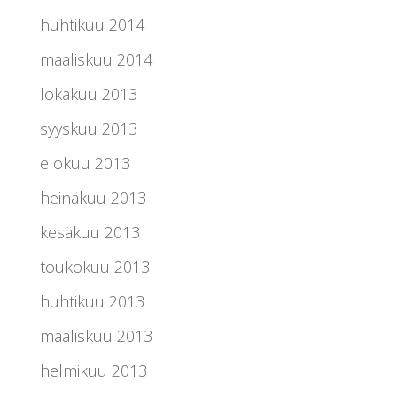
huhtikuu 2014
maaliskuu 2014
lokakuu 2013
syyskuu 2013
elokuu 2013
heinäkuu 2013
kesäkuu 2013
toukokuu 2013
huhtikuu 2013
maaliskuu 2013
helmikuu 2013