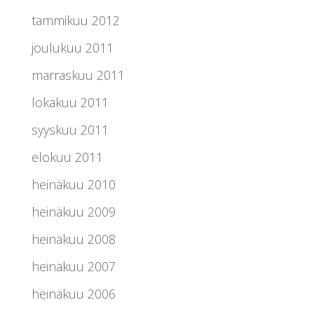
tammikuu 2012
joulukuu 2011
marraskuu 2011
lokakuu 2011
syyskuu 2011
elokuu 2011
heinäkuu 2010
heinäkuu 2009
heinäkuu 2008
heinäkuu 2007
heinäkuu 2006