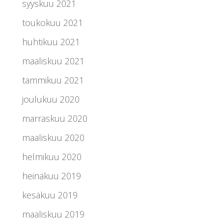
syyskuu 2021
toukokuu 2021
huhtikuu 2021
maaliskuu 2021
tammikuu 2021
joulukuu 2020
marraskuu 2020
maaliskuu 2020
helmikuu 2020
heinäkuu 2019
kesäkuu 2019
maaliskuu 2019