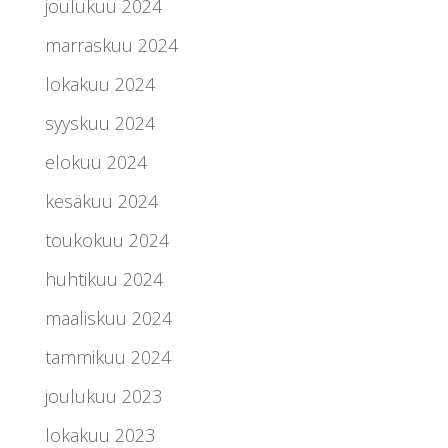
joulukuu 2024
marraskuu 2024
lokakuu 2024
syyskuu 2024
elokuu 2024
kesäkuu 2024
toukokuu 2024
huhtikuu 2024
maaliskuu 2024
tammikuu 2024
joulukuu 2023
lokakuu 2023