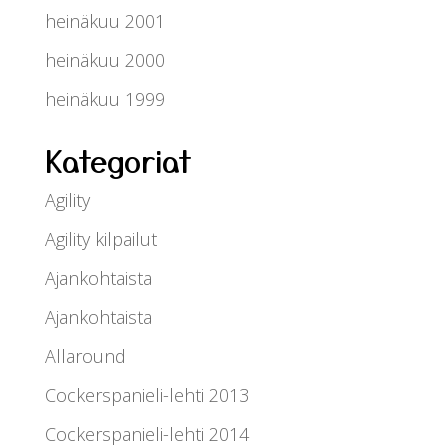
heinäkuu 2001
heinäkuu 2000
heinäkuu 1999
Kategoriat
Agility
Agility kilpailut
Ajankohtaista
Ajankohtaista
Allaround
Cockerspanieli-lehti 2013
Cockerspanieli-lehti 2014