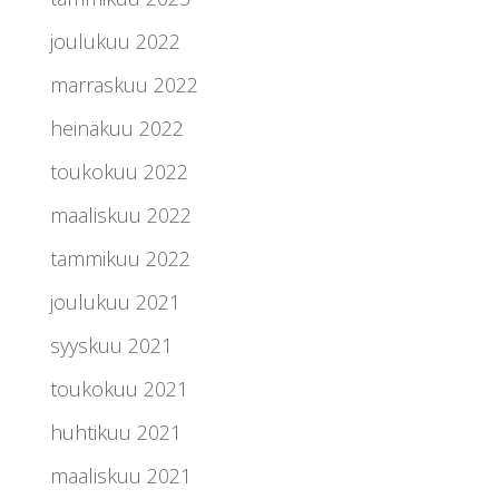
joulukuu 2022
marraskuu 2022
heinäkuu 2022
toukokuu 2022
maaliskuu 2022
tammikuu 2022
joulukuu 2021
syyskuu 2021
toukokuu 2021
huhtikuu 2021
maaliskuu 2021