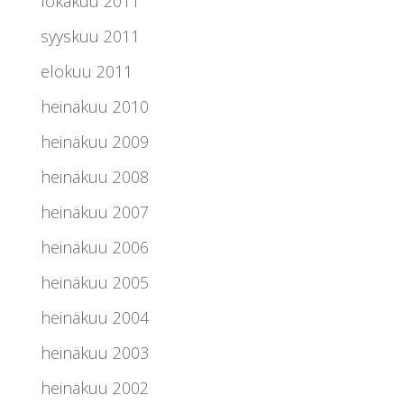
lokakuu 2011
syyskuu 2011
elokuu 2011
heinäkuu 2010
heinäkuu 2009
heinäkuu 2008
heinäkuu 2007
heinäkuu 2006
heinäkuu 2005
heinäkuu 2004
heinäkuu 2003
heinäkuu 2002