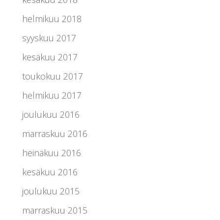
helmikuu 2018
syyskuu 2017
kesäkuu 2017
toukokuu 2017
helmikuu 2017
joulukuu 2016
marraskuu 2016
heinäkuu 2016
kesäkuu 2016
joulukuu 2015
marraskuu 2015