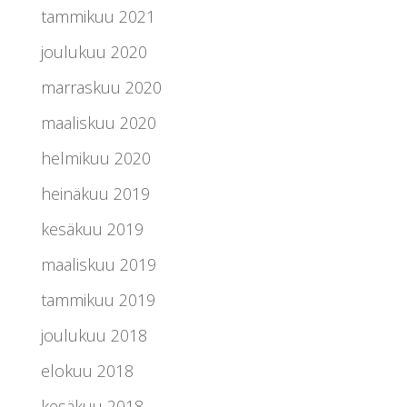
tammikuu 2021
joulukuu 2020
marraskuu 2020
maaliskuu 2020
helmikuu 2020
heinäkuu 2019
kesäkuu 2019
maaliskuu 2019
tammikuu 2019
joulukuu 2018
elokuu 2018
kesäkuu 2018