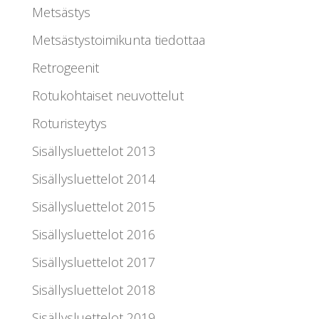
Metsästys
Metsästystoimikunta tiedottaa
Retrogeenit
Rotukohtaiset neuvottelut
Roturisteytys
Sisällysluettelot 2013
Sisällysluettelot 2014
Sisällysluettelot 2015
Sisällysluettelot 2016
Sisällysluettelot 2017
Sisällysluettelot 2018
Sisällysluettelot 2019