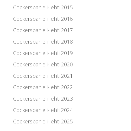
Cockerspanieli-lehti 2015
Cockerspanieli-lehti 2016
Cockerspanieli-lehti 2017
Cockerspanieli-lehti 2018
Cockerspanieli-lehti 2019
Cockerspanieli-lehti 2020
Cockerspanieli-lehti 2021
Cockerspanieli-lehti 2022
Cockerspanieli-lehti 2023
Cockerspanieli-lehti 2024
Cockerspanieli-lehti 2025