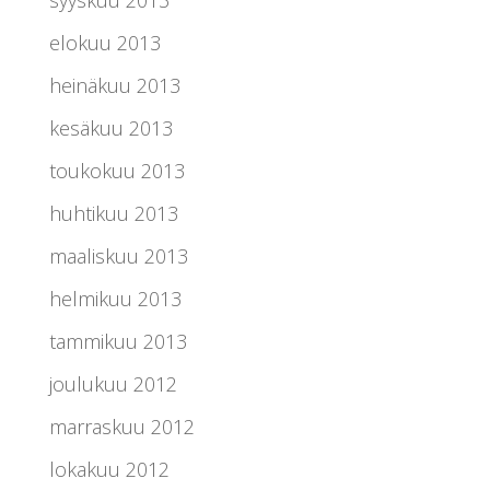
elokuu 2013
heinäkuu 2013
kesäkuu 2013
toukokuu 2013
huhtikuu 2013
maaliskuu 2013
helmikuu 2013
tammikuu 2013
joulukuu 2012
marraskuu 2012
lokakuu 2012