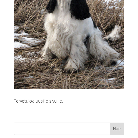
Tervetuloa uusille sivuille.