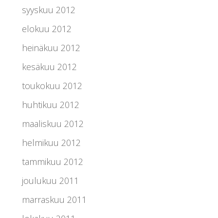
syyskuu 2012
elokuu 2012
heinäkuu 2012
kesäkuu 2012
toukokuu 2012
huhtikuu 2012
maaliskuu 2012
helmikuu 2012
tammikuu 2012
joulukuu 2011
marraskuu 2011