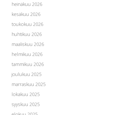
heinäkuu 2026
kesäkuu 2026
toukokuu 2026
huhtikuu 2026
maaliskuu 2026
helmikuu 2026
tammikuu 2026
joulukuu 2025
marraskuu 2025
lokakuu 2025
syyskuu 2025
elokuu 2025