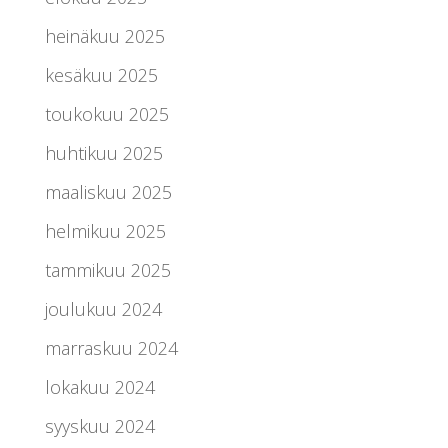
heinäkuu 2025
kesäkuu 2025
toukokuu 2025
huhtikuu 2025
maaliskuu 2025
helmikuu 2025
tammikuu 2025
joulukuu 2024
marraskuu 2024
lokakuu 2024
syyskuu 2024