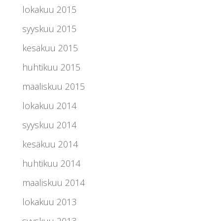
lokakuu 2015
syyskuu 2015
kesäkuu 2015
huhtikuu 2015
maaliskuu 2015
lokakuu 2014
syyskuu 2014
kesäkuu 2014
huhtikuu 2014
maaliskuu 2014
lokakuu 2013
syyskuu 2013