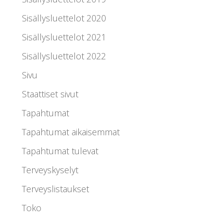
Sisällysluettelot 2020
Sisällysluettelot 2021
Sisällysluettelot 2022
Sivu
Staattiset sivut
Tapahtumat
Tapahtumat aikaisemmat
Tapahtumat tulevat
Terveyskyselyt
Terveyslistaukset
Toko