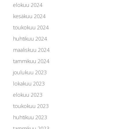
elokuu 2024
kesäkuu 2024
toukokuu 2024
huhtikuu 2024
maaliskuu 2024
tammikuu 2024
joulukuu 2023
lokakuu 2023
elokuu 2023
toukokuu 2023
huhtikuu 2023
tammikuu 2023