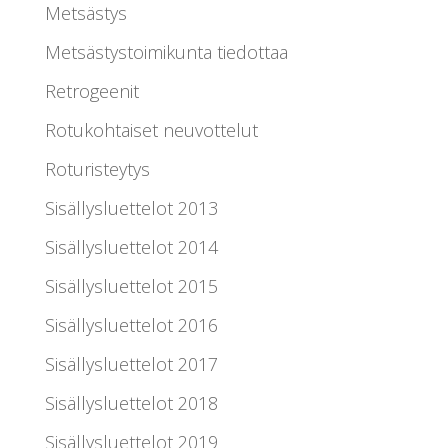
Metsästys
Metsästystoimikunta tiedottaa
Retrogeenit
Rotukohtaiset neuvottelut
Roturisteytys
Sisällysluettelot 2013
Sisällysluettelot 2014
Sisällysluettelot 2015
Sisällysluettelot 2016
Sisällysluettelot 2017
Sisällysluettelot 2018
Sisällysluettelot 2019