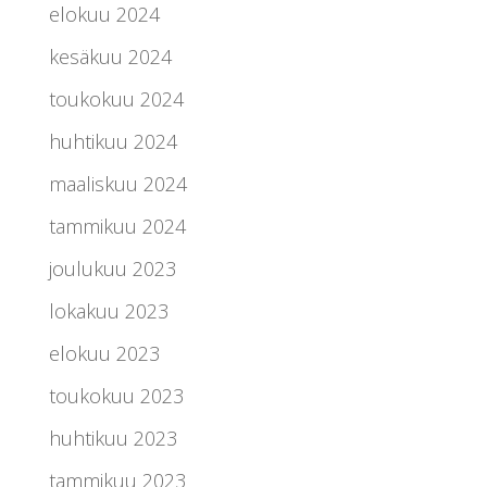
elokuu 2024
kesäkuu 2024
toukokuu 2024
huhtikuu 2024
maaliskuu 2024
tammikuu 2024
joulukuu 2023
lokakuu 2023
elokuu 2023
toukokuu 2023
huhtikuu 2023
tammikuu 2023