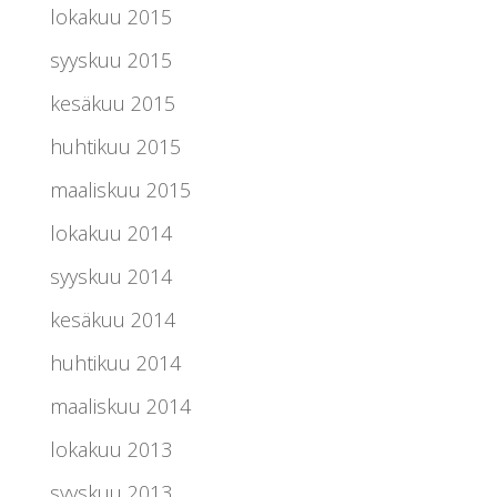
lokakuu 2015
syyskuu 2015
kesäkuu 2015
huhtikuu 2015
maaliskuu 2015
lokakuu 2014
syyskuu 2014
kesäkuu 2014
huhtikuu 2014
maaliskuu 2014
lokakuu 2013
syyskuu 2013