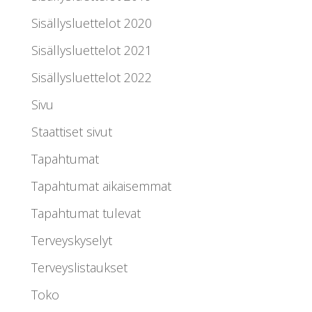
Sisällysluettelot 2020
Sisällysluettelot 2021
Sisällysluettelot 2022
Sivu
Staattiset sivut
Tapahtumat
Tapahtumat aikaisemmat
Tapahtumat tulevat
Terveyskyselyt
Terveyslistaukset
Toko