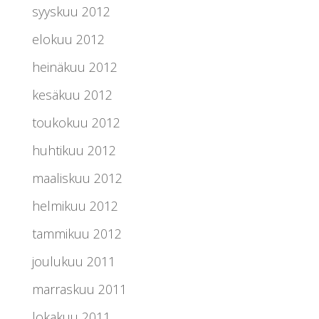
syyskuu 2012
elokuu 2012
heinäkuu 2012
kesäkuu 2012
toukokuu 2012
huhtikuu 2012
maaliskuu 2012
helmikuu 2012
tammikuu 2012
joulukuu 2011
marraskuu 2011
lokakuu 2011