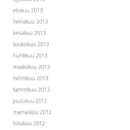
elokuu 2013
heinäkuu 2013
kesäkuu 2013
toukokuu 2013
huhtikuu 2013
maaliskuu 2013
helmikuu 2013
tammikuu 2013
joulukuu 2012
marraskuu 2012
lokakuu 2012