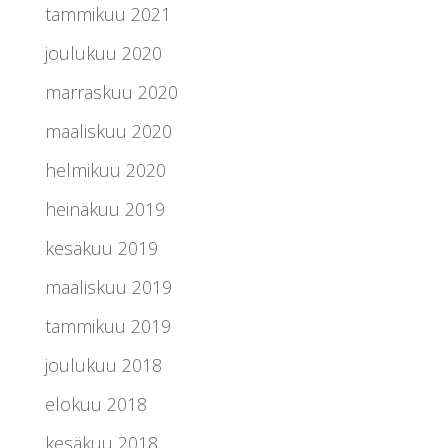
tammikuu 2021
joulukuu 2020
marraskuu 2020
maaliskuu 2020
helmikuu 2020
heinäkuu 2019
kesäkuu 2019
maaliskuu 2019
tammikuu 2019
joulukuu 2018
elokuu 2018
kesäkuu 2018