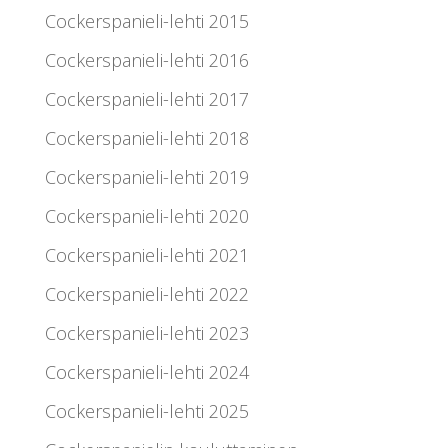
Cockerspanieli-lehti 2015
Cockerspanieli-lehti 2016
Cockerspanieli-lehti 2017
Cockerspanieli-lehti 2018
Cockerspanieli-lehti 2019
Cockerspanieli-lehti 2020
Cockerspanieli-lehti 2021
Cockerspanieli-lehti 2022
Cockerspanieli-lehti 2023
Cockerspanieli-lehti 2024
Cockerspanieli-lehti 2025