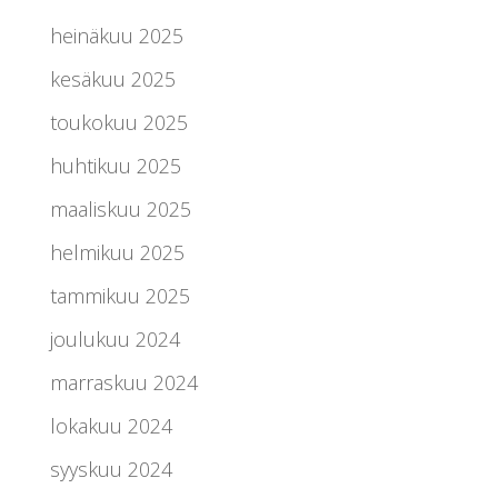
heinäkuu 2025
kesäkuu 2025
toukokuu 2025
huhtikuu 2025
maaliskuu 2025
helmikuu 2025
tammikuu 2025
joulukuu 2024
marraskuu 2024
lokakuu 2024
syyskuu 2024