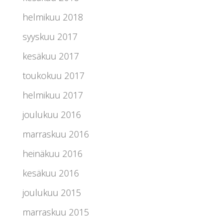
helmikuu 2018
syyskuu 2017
kesäkuu 2017
toukokuu 2017
helmikuu 2017
joulukuu 2016
marraskuu 2016
heinäkuu 2016
kesäkuu 2016
joulukuu 2015
marraskuu 2015