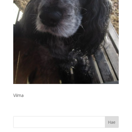
Vilma