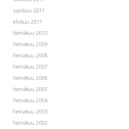
syyskuu 2011
elokuu 2011
heinäkuu 2010
heinäkuu 2009
heinäkuu 2008
heinäkuu 2007
heinäkuu 2006
heinäkuu 2005
heinäkuu 2004
heinäkuu 2003
heinäkuu 2002