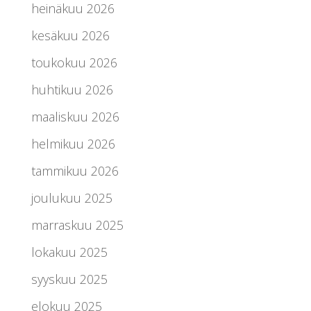
heinäkuu 2026
kesäkuu 2026
toukokuu 2026
huhtikuu 2026
maaliskuu 2026
helmikuu 2026
tammikuu 2026
joulukuu 2025
marraskuu 2025
lokakuu 2025
syyskuu 2025
elokuu 2025