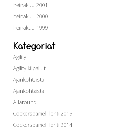
heinäkuu 2001
heinäkuu 2000
heinäkuu 1999
Kategoriat
Agility
Agility kilpailut
Ajankohtaista
Ajankohtaista
Allaround
Cockerspanieli-lehti 2013
Cockerspanieli-lehti 2014