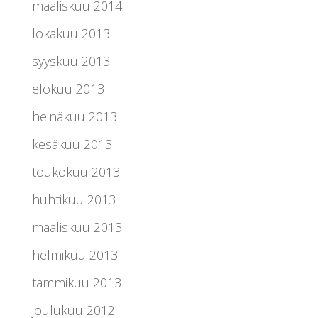
maaliskuu 2014
lokakuu 2013
syyskuu 2013
elokuu 2013
heinäkuu 2013
kesäkuu 2013
toukokuu 2013
huhtikuu 2013
maaliskuu 2013
helmikuu 2013
tammikuu 2013
joulukuu 2012