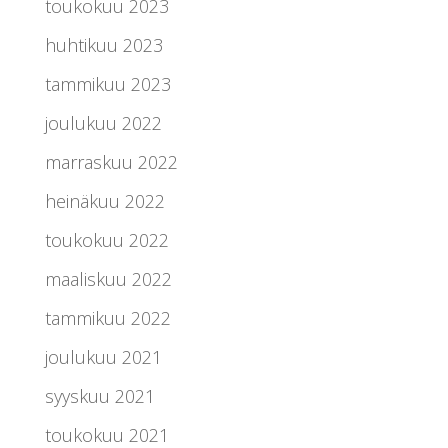
toukokuu 2023
huhtikuu 2023
tammikuu 2023
joulukuu 2022
marraskuu 2022
heinäkuu 2022
toukokuu 2022
maaliskuu 2022
tammikuu 2022
joulukuu 2021
syyskuu 2021
toukokuu 2021