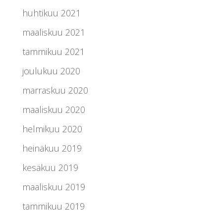
huhtikuu 2021
maaliskuu 2021
tammikuu 2021
joulukuu 2020
marraskuu 2020
maaliskuu 2020
helmikuu 2020
heinäkuu 2019
kesäkuu 2019
maaliskuu 2019
tammikuu 2019