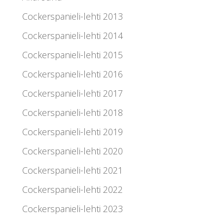
Cockerspanieli-lehti 2013
Cockerspanieli-lehti 2014
Cockerspanieli-lehti 2015
Cockerspanieli-lehti 2016
Cockerspanieli-lehti 2017
Cockerspanieli-lehti 2018
Cockerspanieli-lehti 2019
Cockerspanieli-lehti 2020
Cockerspanieli-lehti 2021
Cockerspanieli-lehti 2022
Cockerspanieli-lehti 2023