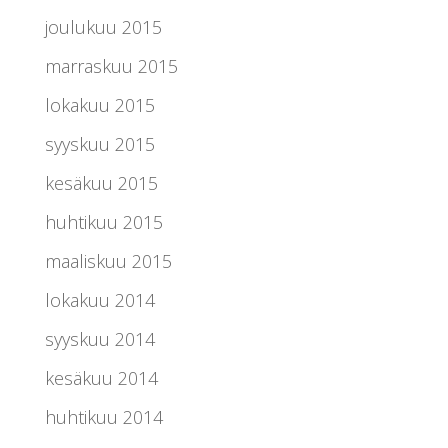
joulukuu 2015
marraskuu 2015
lokakuu 2015
syyskuu 2015
kesäkuu 2015
huhtikuu 2015
maaliskuu 2015
lokakuu 2014
syyskuu 2014
kesäkuu 2014
huhtikuu 2014