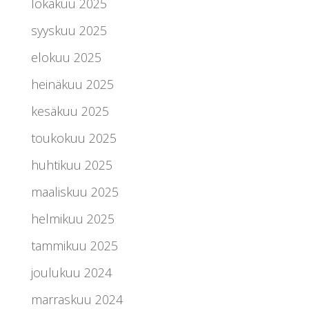
lokakuu 2025
syyskuu 2025
elokuu 2025
heinäkuu 2025
kesäkuu 2025
toukokuu 2025
huhtikuu 2025
maaliskuu 2025
helmikuu 2025
tammikuu 2025
joulukuu 2024
marraskuu 2024