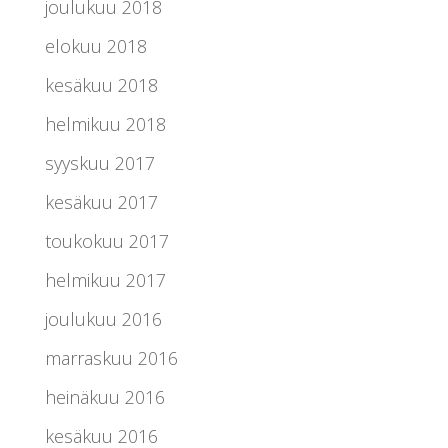
joulukuu 2018
elokuu 2018
kesäkuu 2018
helmikuu 2018
syyskuu 2017
kesäkuu 2017
toukokuu 2017
helmikuu 2017
joulukuu 2016
marraskuu 2016
heinäkuu 2016
kesäkuu 2016