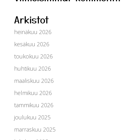
Arkistot
heinäkuu 2026
kesäkuu 2026
toukokuu 2026
huhtikuu 2026
maaliskuu 2026
helmikuu 2026
tammikuu 2026
joulukuu 2025
marraskuu 2025