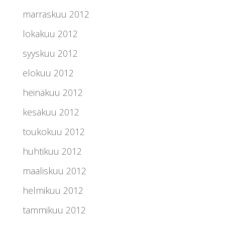
marraskuu 2012
lokakuu 2012
syyskuu 2012
elokuu 2012
heinäkuu 2012
kesäkuu 2012
toukokuu 2012
huhtikuu 2012
maaliskuu 2012
helmikuu 2012
tammikuu 2012