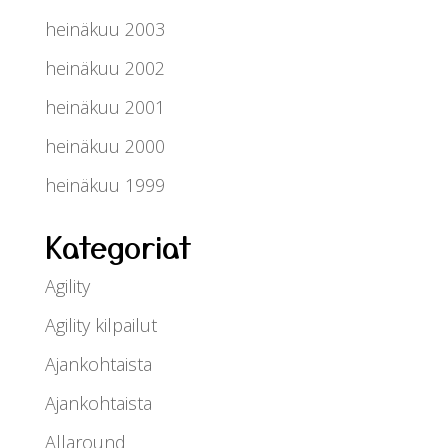
heinäkuu 2003
heinäkuu 2002
heinäkuu 2001
heinäkuu 2000
heinäkuu 1999
Kategoriat
Agility
Agility kilpailut
Ajankohtaista
Ajankohtaista
Allaround