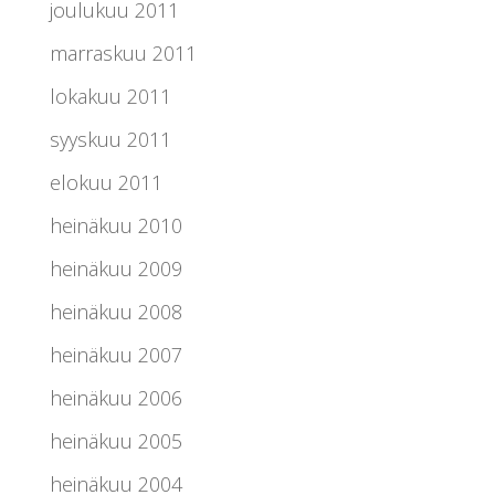
joulukuu 2011
marraskuu 2011
lokakuu 2011
syyskuu 2011
elokuu 2011
heinäkuu 2010
heinäkuu 2009
heinäkuu 2008
heinäkuu 2007
heinäkuu 2006
heinäkuu 2005
heinäkuu 2004