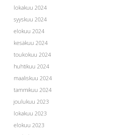
lokakuu 2024
syyskuu 2024
elokuu 2024
kesäkuu 2024
toukokuu 2024
huhtikuu 2024
maaliskuu 2024
tammikuu 2024
joulukuu 2023
lokakuu 2023
elokuu 2023