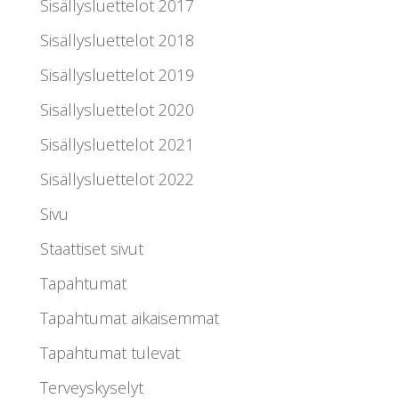
Sisällysluettelot 2017
Sisällysluettelot 2018
Sisällysluettelot 2019
Sisällysluettelot 2020
Sisällysluettelot 2021
Sisällysluettelot 2022
Sivu
Staattiset sivut
Tapahtumat
Tapahtumat aikaisemmat
Tapahtumat tulevat
Terveyskyselyt