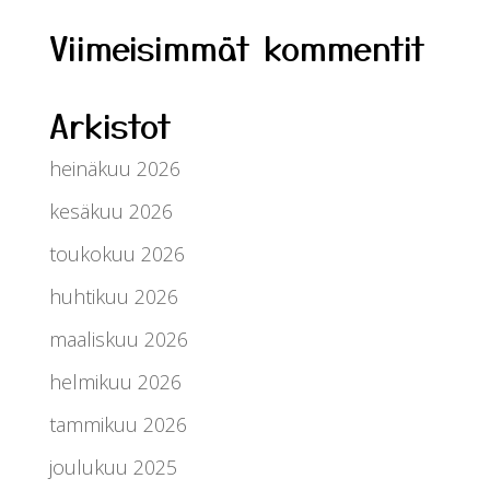
Viimeisimmät kommentit
Arkistot
heinäkuu 2026
kesäkuu 2026
toukokuu 2026
huhtikuu 2026
maaliskuu 2026
helmikuu 2026
tammikuu 2026
joulukuu 2025