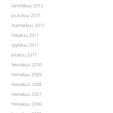
tammikuu 2012
joulukuu 2011
marraskuu 2011
lokakuu 2011
syyskuu 2011
elokuu 2011
heinäkuu 2010
heinäkuu 2009
heinäkuu 2008
heinäkuu 2007
heinäkuu 2006