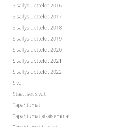
Sisällysluettelot 2016
Sisällysluettelot 2017
Sisällysluettelot 2018
Sisällysluettelot 2019
Sisällysluettelot 2020
Sisällysluettelot 2021
Sisällysluettelot 2022
Sivu
Staattiset sivut
Tapahtumat
Tapahtumat aikaisemmat