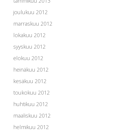
tammikuu 2013
joulukuu 2012
marraskuu 2012
lokakuu 2012
syyskuu 2012
elokuu 2012
heinäkuu 2012
kesäkuu 2012
toukokuu 2012
huhtikuu 2012
maaliskuu 2012
helmikuu 2012