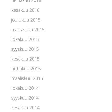
heinäkuu 2016
kesäkuu 2016
joulukuu 2015
marraskuu 2015
lokakuu 2015
syyskuu 2015
kesäkuu 2015
huhtikuu 2015
maaliskuu 2015
lokakuu 2014
syyskuu 2014
kesäkuu 2014