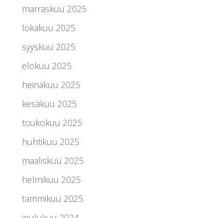
marraskuu 2025
lokakuu 2025
syyskuu 2025
elokuu 2025
heinäkuu 2025
kesäkuu 2025
toukokuu 2025
huhtikuu 2025
maaliskuu 2025
helmikuu 2025
tammikuu 2025
joulukuu 2024