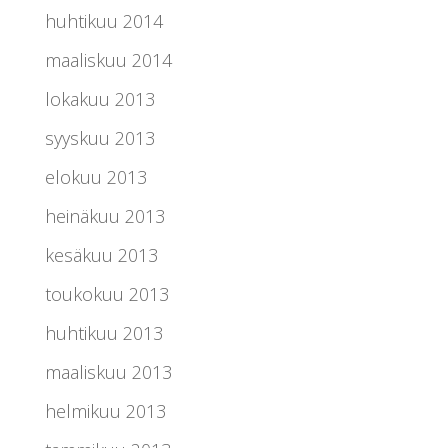
huhtikuu 2014
maaliskuu 2014
lokakuu 2013
syyskuu 2013
elokuu 2013
heinäkuu 2013
kesäkuu 2013
toukokuu 2013
huhtikuu 2013
maaliskuu 2013
helmikuu 2013