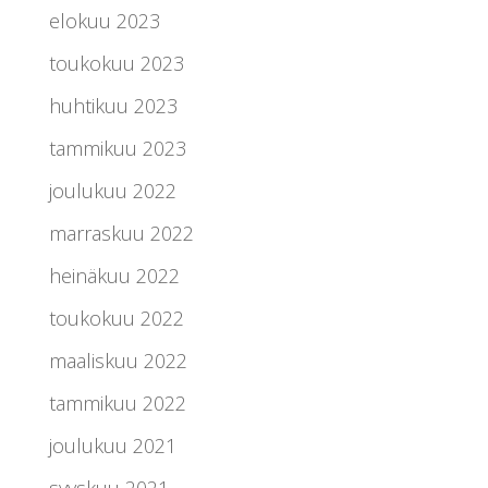
elokuu 2023
toukokuu 2023
huhtikuu 2023
tammikuu 2023
joulukuu 2022
marraskuu 2022
heinäkuu 2022
toukokuu 2022
maaliskuu 2022
tammikuu 2022
joulukuu 2021