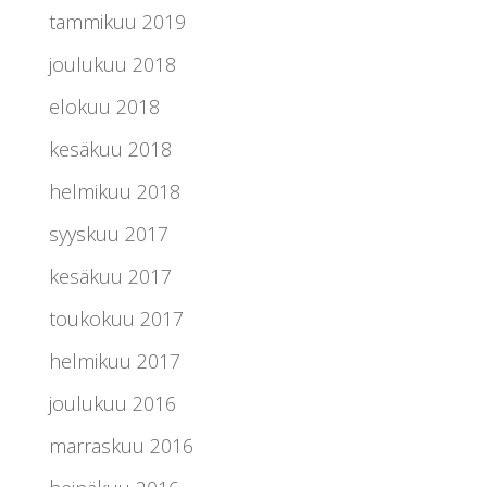
tammikuu 2019
joulukuu 2018
elokuu 2018
kesäkuu 2018
helmikuu 2018
syyskuu 2017
kesäkuu 2017
toukokuu 2017
helmikuu 2017
joulukuu 2016
marraskuu 2016