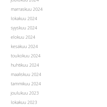
marraskuu 2024
lokakuu 2024
syyskuu 2024
elokuu 2024
kesäkuu 2024
toukokuu 2024
huhtikuu 2024
maaliskuu 2024
tammikuu 2024
joulukuu 2023
lokakuu 2023