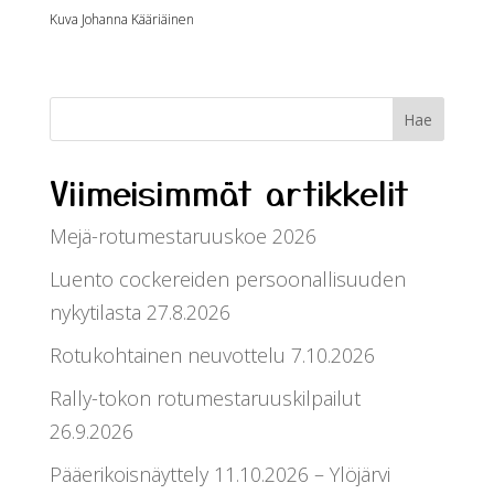
Kuva Johanna Kääriäinen
Viimeisimmät artikkelit
Mejä-rotumestaruuskoe 2026
Luento cockereiden persoonallisuuden
nykytilasta 27.8.2026
Rotukohtainen neuvottelu 7.10.2026
Rally-tokon rotumestaruuskilpailut
26.9.2026
Pääerikoisnäyttely 11.10.2026 – Ylöjärvi