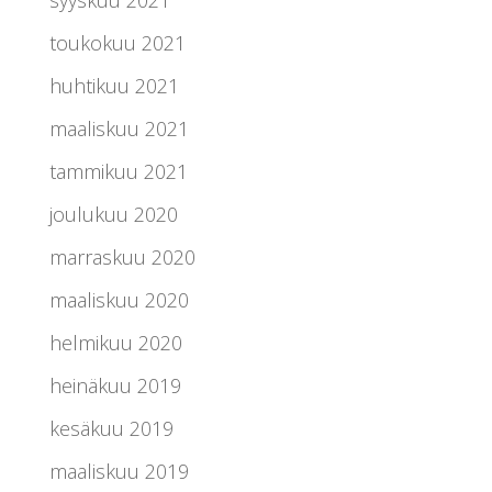
syyskuu 2021
toukokuu 2021
huhtikuu 2021
maaliskuu 2021
tammikuu 2021
joulukuu 2020
marraskuu 2020
maaliskuu 2020
helmikuu 2020
heinäkuu 2019
kesäkuu 2019
maaliskuu 2019