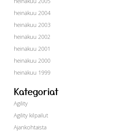
heinäkuu 2005
heinäkuu 2004
heinäkuu 2003
heinäkuu 2002
heinäkuu 2001
heinäkuu 2000
heinäkuu 1999
Kategoriat
Agility
Agility kilpailut
Ajankohtaista