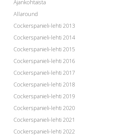
Ajankohtaista
Allaround
Cockerspanieli-lehti 2013
Cockerspanieli-lehti 2014
Cockerspanieli-lehti 2015
Cockerspanieli-lehti 2016
Cockerspanieli-lehti 2017
Cockerspanieli-lehti 2018
Cockerspanieli-lehti 2019
Cockerspanieli-lehti 2020
Cockerspanieli-lehti 2021
Cockerspanieli-lehti 2022