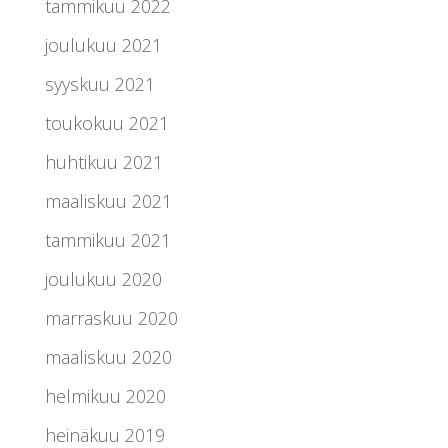
tammikuu 2022
joulukuu 2021
syyskuu 2021
toukokuu 2021
huhtikuu 2021
maaliskuu 2021
tammikuu 2021
joulukuu 2020
marraskuu 2020
maaliskuu 2020
helmikuu 2020
heinäkuu 2019