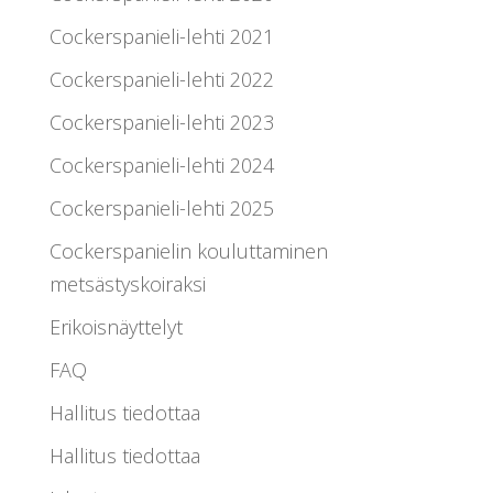
Cockerspanieli-lehti 2021
Cockerspanieli-lehti 2022
Cockerspanieli-lehti 2023
Cockerspanieli-lehti 2024
Cockerspanieli-lehti 2025
Cockerspanielin kouluttaminen
metsästyskoiraksi
Erikoisnäyttelyt
FAQ
Hallitus tiedottaa
Hallitus tiedottaa