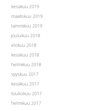
kesäkuu 2019
maaliskuu 2019
tammikuu 2019
joulukuu 2018
elokuu 2018
kesäkuu 2018
helmikuu 2018
syyskuu 2017
kesäkuu 2017
toukokuu 2017
helmikuu 2017