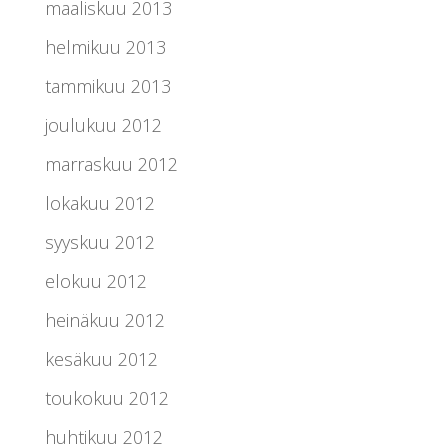
maaliskuu 2013
helmikuu 2013
tammikuu 2013
joulukuu 2012
marraskuu 2012
lokakuu 2012
syyskuu 2012
elokuu 2012
heinäkuu 2012
kesäkuu 2012
toukokuu 2012
huhtikuu 2012