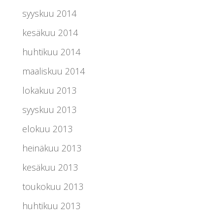
syyskuu 2014
kesäkuu 2014
huhtikuu 2014
maaliskuu 2014
lokakuu 2013
syyskuu 2013
elokuu 2013
heinäkuu 2013
kesäkuu 2013
toukokuu 2013
huhtikuu 2013