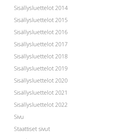
Sisällysluettelot 2014
Sisällysluettelot 2015
Sisällysluettelot 2016
Sisällysluettelot 2017
Sisällysluettelot 2018
Sisällysluettelot 2019
Sisällysluettelot 2020
Sisällysluettelot 2021
Sisällysluettelot 2022
Sivu
Staattiset sivut