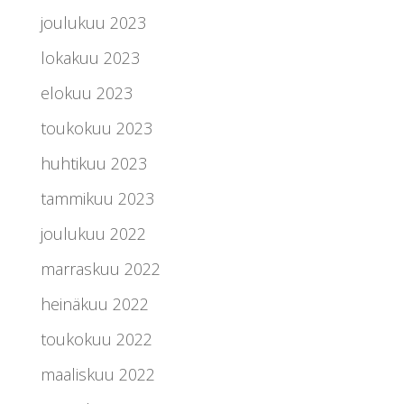
joulukuu 2023
lokakuu 2023
elokuu 2023
toukokuu 2023
huhtikuu 2023
tammikuu 2023
joulukuu 2022
marraskuu 2022
heinäkuu 2022
toukokuu 2022
maaliskuu 2022