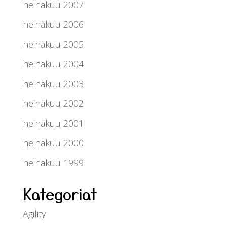
heinäkuu 2007
heinäkuu 2006
heinäkuu 2005
heinäkuu 2004
heinäkuu 2003
heinäkuu 2002
heinäkuu 2001
heinäkuu 2000
heinäkuu 1999
Kategoriat
Agility