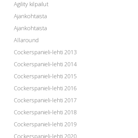
Agility kilpailut
Ajankohtaista
Ajankohtaista
Allaround
Cockerspanieli-lehti 2013
Cockerspanieli-lehti 2014
Cockerspanieli-lehti 2015
Cockerspanieli-lehti 2016
Cockerspanieli-lehti 2017
Cockerspanieli-lehti 2018
Cockerspanieli-lehti 2019
Cockerspanieli-lehti 2020