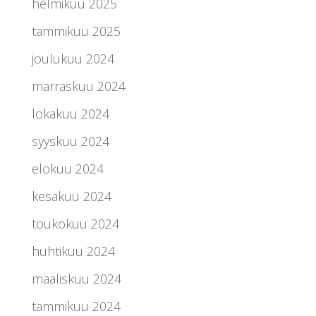
helmikuu 2025
tammikuu 2025
joulukuu 2024
marraskuu 2024
lokakuu 2024
syyskuu 2024
elokuu 2024
kesäkuu 2024
toukokuu 2024
huhtikuu 2024
maaliskuu 2024
tammikuu 2024