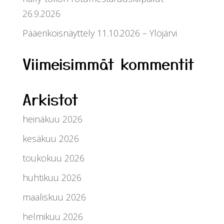
26.9.2026
Pääerikoisnäyttely 11.10.2026 – Ylöjärvi
Viimeisimmät kommentit
Arkistot
heinäkuu 2026
kesäkuu 2026
toukokuu 2026
huhtikuu 2026
maaliskuu 2026
helmikuu 2026