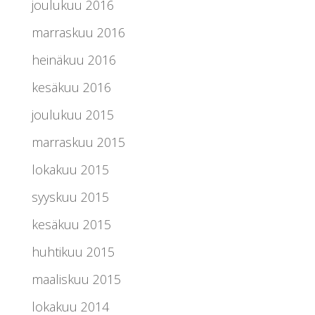
joulukuu 2016
marraskuu 2016
heinäkuu 2016
kesäkuu 2016
joulukuu 2015
marraskuu 2015
lokakuu 2015
syyskuu 2015
kesäkuu 2015
huhtikuu 2015
maaliskuu 2015
lokakuu 2014