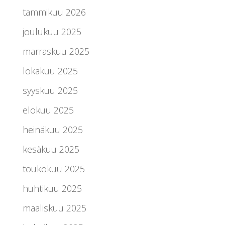
tammikuu 2026
joulukuu 2025
marraskuu 2025
lokakuu 2025
syyskuu 2025
elokuu 2025
heinäkuu 2025
kesäkuu 2025
toukokuu 2025
huhtikuu 2025
maaliskuu 2025