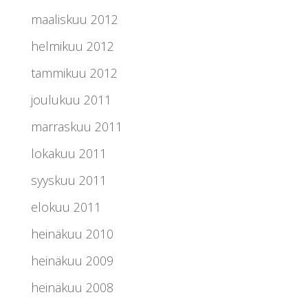
maaliskuu 2012
helmikuu 2012
tammikuu 2012
joulukuu 2011
marraskuu 2011
lokakuu 2011
syyskuu 2011
elokuu 2011
heinäkuu 2010
heinäkuu 2009
heinäkuu 2008