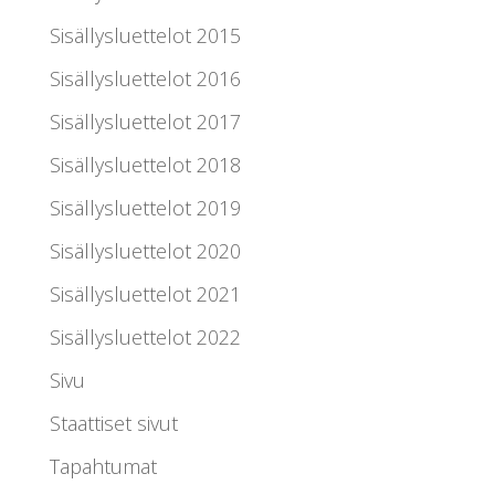
Sisällysluettelot 2015
Sisällysluettelot 2016
Sisällysluettelot 2017
Sisällysluettelot 2018
Sisällysluettelot 2019
Sisällysluettelot 2020
Sisällysluettelot 2021
Sisällysluettelot 2022
Sivu
Staattiset sivut
Tapahtumat