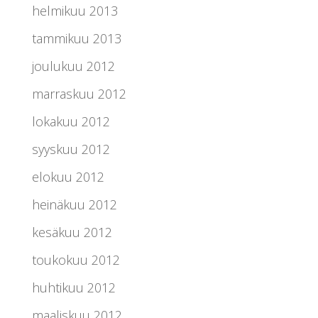
helmikuu 2013
tammikuu 2013
joulukuu 2012
marraskuu 2012
lokakuu 2012
syyskuu 2012
elokuu 2012
heinäkuu 2012
kesäkuu 2012
toukokuu 2012
huhtikuu 2012
maaliskuu 2012