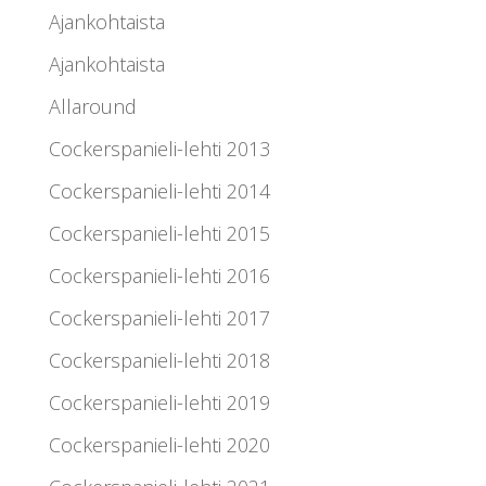
Ajankohtaista
Ajankohtaista
Allaround
Cockerspanieli-lehti 2013
Cockerspanieli-lehti 2014
Cockerspanieli-lehti 2015
Cockerspanieli-lehti 2016
Cockerspanieli-lehti 2017
Cockerspanieli-lehti 2018
Cockerspanieli-lehti 2019
Cockerspanieli-lehti 2020