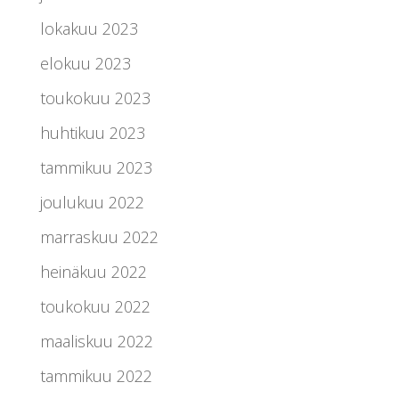
lokakuu 2023
elokuu 2023
toukokuu 2023
huhtikuu 2023
tammikuu 2023
joulukuu 2022
marraskuu 2022
heinäkuu 2022
toukokuu 2022
maaliskuu 2022
tammikuu 2022