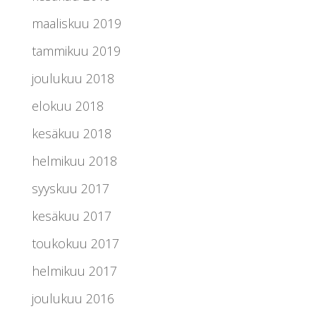
maaliskuu 2019
tammikuu 2019
joulukuu 2018
elokuu 2018
kesäkuu 2018
helmikuu 2018
syyskuu 2017
kesäkuu 2017
toukokuu 2017
helmikuu 2017
joulukuu 2016