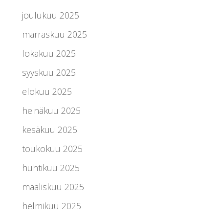
joulukuu 2025
marraskuu 2025
lokakuu 2025
syyskuu 2025
elokuu 2025
heinäkuu 2025
kesäkuu 2025
toukokuu 2025
huhtikuu 2025
maaliskuu 2025
helmikuu 2025