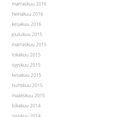
marraskuu 2016
heinäkuu 2016
kesäkuu 2016
joulukuu 2015
marraskuu 2015
lokakuu 2015
syyskuu 2015
kesäkuu 2015
huhtikuu 2015
maaliskuu 2015
lokakuu 2014
syyskuu 2014