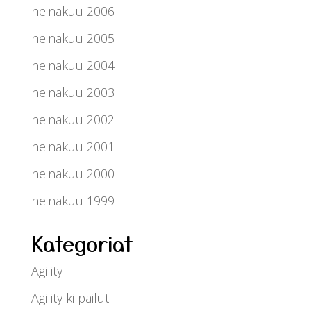
heinäkuu 2006
heinäkuu 2005
heinäkuu 2004
heinäkuu 2003
heinäkuu 2002
heinäkuu 2001
heinäkuu 2000
heinäkuu 1999
Kategoriat
Agility
Agility kilpailut