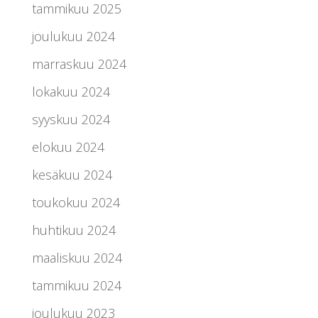
tammikuu 2025
joulukuu 2024
marraskuu 2024
lokakuu 2024
syyskuu 2024
elokuu 2024
kesäkuu 2024
toukokuu 2024
huhtikuu 2024
maaliskuu 2024
tammikuu 2024
joulukuu 2023