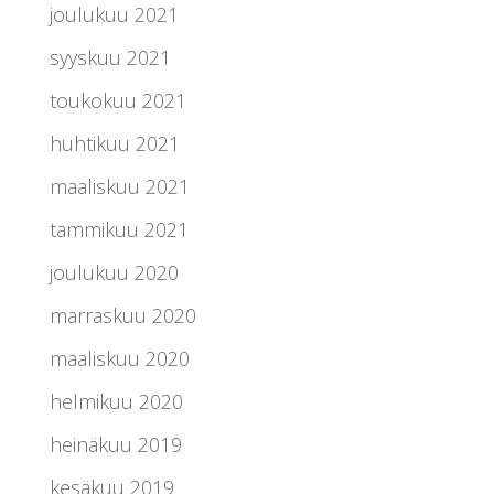
joulukuu 2021
syyskuu 2021
toukokuu 2021
huhtikuu 2021
maaliskuu 2021
tammikuu 2021
joulukuu 2020
marraskuu 2020
maaliskuu 2020
helmikuu 2020
heinäkuu 2019
kesäkuu 2019