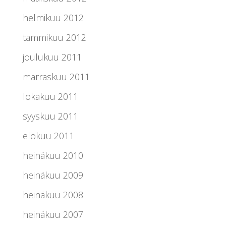
helmikuu 2012
tammikuu 2012
joulukuu 2011
marraskuu 2011
lokakuu 2011
syyskuu 2011
elokuu 2011
heinäkuu 2010
heinäkuu 2009
heinäkuu 2008
heinäkuu 2007