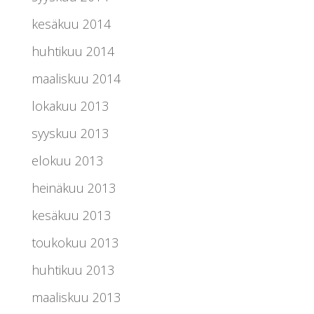
kesäkuu 2014
huhtikuu 2014
maaliskuu 2014
lokakuu 2013
syyskuu 2013
elokuu 2013
heinäkuu 2013
kesäkuu 2013
toukokuu 2013
huhtikuu 2013
maaliskuu 2013