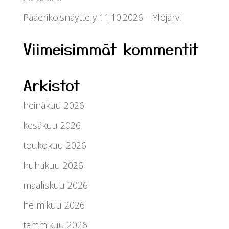
Pääerikoisnäyttely 11.10.2026 – Ylöjärvi
Viimeisimmät kommentit
Arkistot
heinäkuu 2026
kesäkuu 2026
toukokuu 2026
huhtikuu 2026
maaliskuu 2026
helmikuu 2026
tammikuu 2026