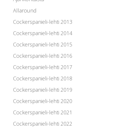
Allaround
Cockerspanieli-lehti 2013
Cockerspanieli-lehti 2014
Cockerspanieli-lehti 2015
Cockerspanieli-lehti 2016
Cockerspanieli-lehti 2017
Cockerspanieli-lehti 2018
Cockerspanieli-lehti 2019
Cockerspanieli-lehti 2020
Cockerspanieli-lehti 2021
Cockerspanieli-lehti 2022