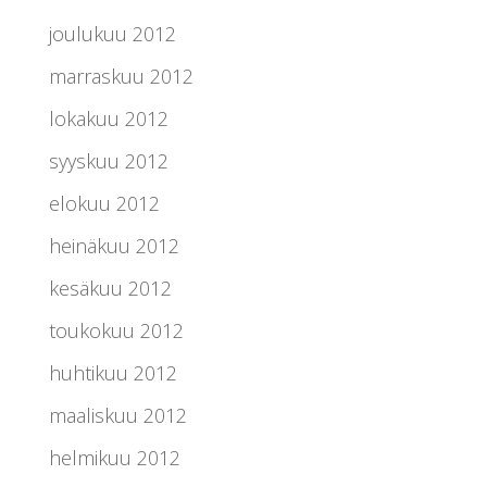
joulukuu 2012
marraskuu 2012
lokakuu 2012
syyskuu 2012
elokuu 2012
heinäkuu 2012
kesäkuu 2012
toukokuu 2012
huhtikuu 2012
maaliskuu 2012
helmikuu 2012