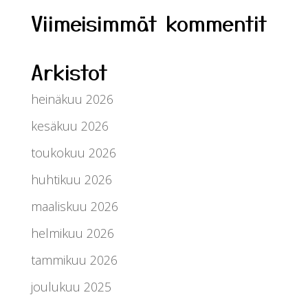
Viimeisimmät kommentit
Arkistot
heinäkuu 2026
kesäkuu 2026
toukokuu 2026
huhtikuu 2026
maaliskuu 2026
helmikuu 2026
tammikuu 2026
joulukuu 2025