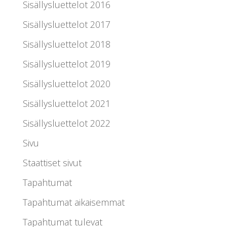
Sisällysluettelot 2016
Sisällysluettelot 2017
Sisällysluettelot 2018
Sisällysluettelot 2019
Sisällysluettelot 2020
Sisällysluettelot 2021
Sisällysluettelot 2022
Sivu
Staattiset sivut
Tapahtumat
Tapahtumat aikaisemmat
Tapahtumat tulevat