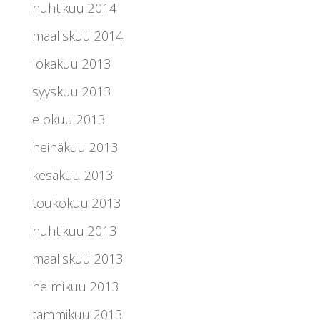
huhtikuu 2014
maaliskuu 2014
lokakuu 2013
syyskuu 2013
elokuu 2013
heinäkuu 2013
kesäkuu 2013
toukokuu 2013
huhtikuu 2013
maaliskuu 2013
helmikuu 2013
tammikuu 2013