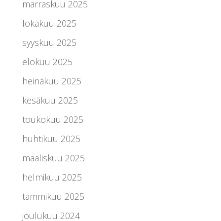
marraskuu 2025
lokakuu 2025
syyskuu 2025
elokuu 2025
heinäkuu 2025
kesäkuu 2025
toukokuu 2025
huhtikuu 2025
maaliskuu 2025
helmikuu 2025
tammikuu 2025
joulukuu 2024