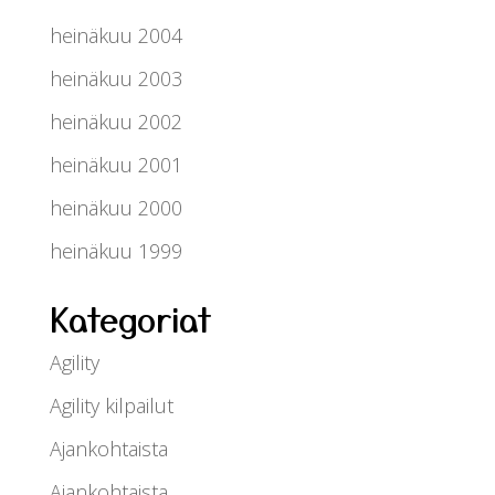
heinäkuu 2004
heinäkuu 2003
heinäkuu 2002
heinäkuu 2001
heinäkuu 2000
heinäkuu 1999
Kategoriat
Agility
Agility kilpailut
Ajankohtaista
Ajankohtaista