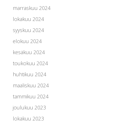
marraskuu 2024
lokakuu 2024
syyskuu 2024
elokuu 2024
kesäkuu 2024
toukokuu 2024
huhtikuu 2024
maaliskuu 2024
tammikuu 2024
joulukuu 2023
lokakuu 2023