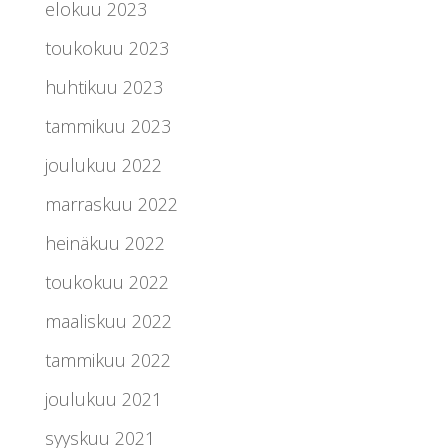
elokuu 2023
toukokuu 2023
huhtikuu 2023
tammikuu 2023
joulukuu 2022
marraskuu 2022
heinäkuu 2022
toukokuu 2022
maaliskuu 2022
tammikuu 2022
joulukuu 2021
syyskuu 2021