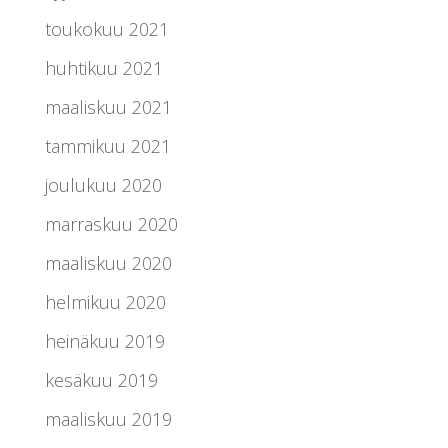
toukokuu 2021
huhtikuu 2021
maaliskuu 2021
tammikuu 2021
joulukuu 2020
marraskuu 2020
maaliskuu 2020
helmikuu 2020
heinäkuu 2019
kesäkuu 2019
maaliskuu 2019