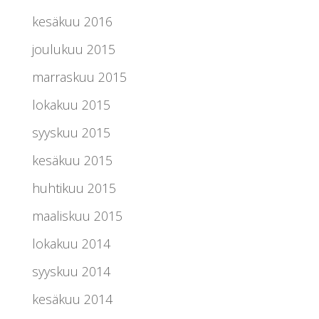
kesäkuu 2016
joulukuu 2015
marraskuu 2015
lokakuu 2015
syyskuu 2015
kesäkuu 2015
huhtikuu 2015
maaliskuu 2015
lokakuu 2014
syyskuu 2014
kesäkuu 2014