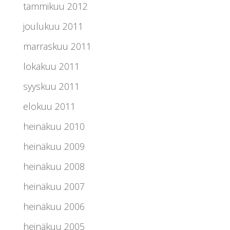
tammikuu 2012
joulukuu 2011
marraskuu 2011
lokakuu 2011
syyskuu 2011
elokuu 2011
heinäkuu 2010
heinäkuu 2009
heinäkuu 2008
heinäkuu 2007
heinäkuu 2006
heinäkuu 2005