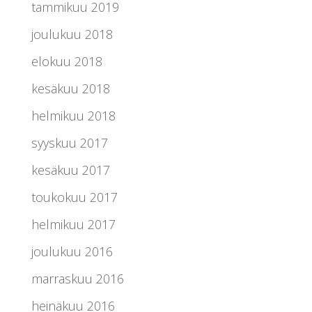
tammikuu 2019
joulukuu 2018
elokuu 2018
kesäkuu 2018
helmikuu 2018
syyskuu 2017
kesäkuu 2017
toukokuu 2017
helmikuu 2017
joulukuu 2016
marraskuu 2016
heinäkuu 2016